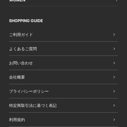
SHOPPING GUIDE
ご利用ガイド
よくあるご質問
お問い合わせ
会社概要
プライバシーポリシー
特定商取引法に基づく表記
利用規約