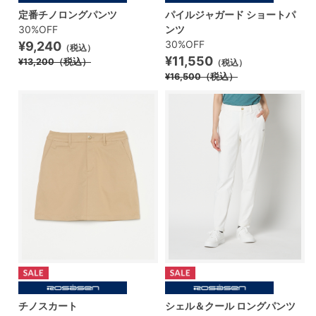
定番チノロングパンツ
パイルジャガード ショートパ
30%OFF
ンツ
30%OFF
¥9,240
（税込）
¥11,550
¥13,200
（税込）
（税込）
¥16,500
（税込）
チノスカート
シェル＆クール ロングパンツ