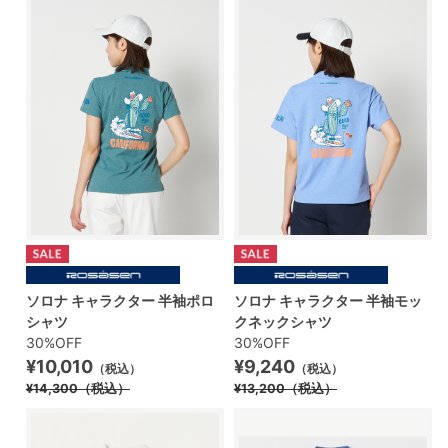
ソロナ キャラクター 半袖ポロ
ソロナ キャラクター 半袖モッ
シャツ
クネックシャツ
30%OFF
30%OFF
¥10,010
¥9,240
（税込）
（税込）
¥14,300
（税込）
¥13,200
（税込）