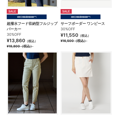
超撥水フード収納型フルジップ
サーフボーダー ワンピース
パーカー
30%OFF
30%OFF
¥11,550
（税込）
¥13,860
¥16,500
（税込）
（税込）
¥19,800
（税込）