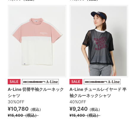
A-Line 切替半袖クルーネック
A-Line チュールレイヤード 半
シャツ
袖クルーネックシャツ
30%OFF
40%OFF
¥10,780
¥9,240
（税込）
（税込）
¥15,400
（税込）
¥15,400
（税込）