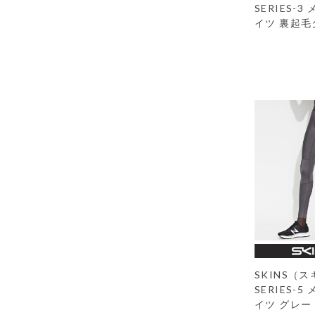
SERIES-
イツ 裏起毛
SKINS（
SERIES-
イツ グレー