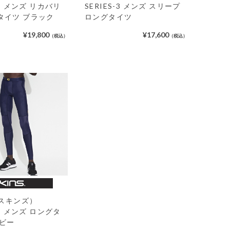
SERIES-3 メンズ スリープ
-3 メンズ リカバリ
ロングタイツ
タイツ ブラック
¥17,600
¥19,800
（税込）
（税込）
（スキンズ）
-5 メンズ ロングタ
イビー