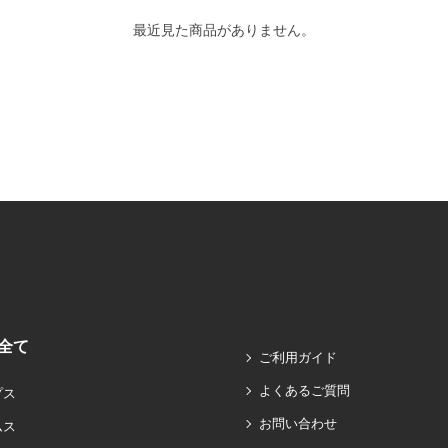
最近見た商品がありません。
全て
ご利用ガイド
よくあるご質問
プス
お問い合わせ
ムス