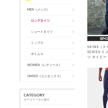
MEN（メンズ）
ロングタイツ
ショートタイツ
トップス
SKINS（
SERIES-
ボトムス
ツ ネイビー
WOMEN（レディース）
UNISEX（ユニセックス）
CATEGORY
カテゴリーから探す