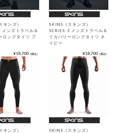
（スキンズ）
SKINS（スキンズ）
S-3 メンズトラベル＆
SERIES-3 メンズトラベル＆
ーロングタイツ ブ
リカバリーロングタイツ ネ
イビー
¥18,700
¥18,700
（税込）
（税込）
SKINS（スキンズ）
（スキンズ）