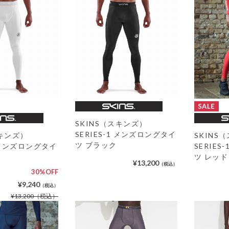
SKINS（スキンズ）
SERIES-1 メンズロングタイ
スキンズ）
SKINS
ツ ブラック
1 メンズロングタイ
SERIE
ツ レッド
¥13,200
（税込）
30%OFF
¥9,240
（税込）
¥13,200
（税込）