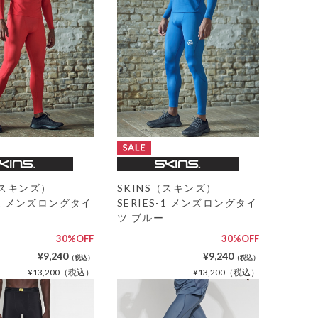
（スキンズ）
SKINS（スキンズ）
S-1 メンズロングタイ
SERIES-1 メンズロングタイ
ツ ブルー
30%OFF
30%OFF
¥9,240
¥9,240
（税込）
（税込）
¥13,200
（税込）
¥13,200
（税込）