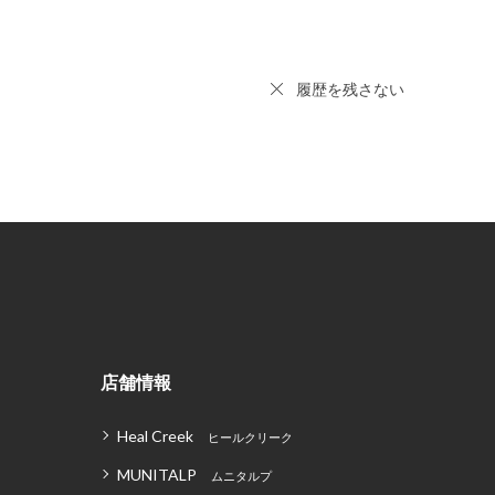
履歴を残さない
店舗情報
Heal Creek
ヒールクリーク
MUNITALP
ムニタルプ