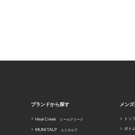
ブランドから探す
メンズ
トッ
Heal Creek
ヒールクリーク
ボト
MUNITALP
ムニタルプ