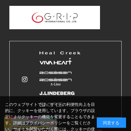
このウェブサイトでは、サイトの利便性向上を目
的に、クッキーを使用しています。ブラウザの設
定によりクッキーの機能を変更することもできま
す。詳細はプライバシーポリシーをご覧くださ
同意する
い。サイトを閲覧いただく際には、クッキーの使