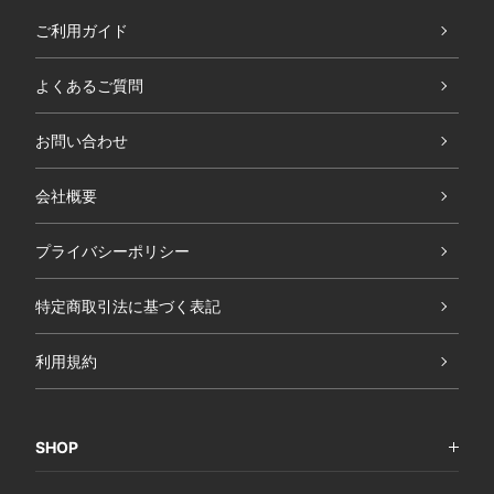
ご利用ガイド
よくあるご質問
お問い合わせ
会社概要
プライバシーポリシー
特定商取引法に基づく表記
利用規約
SHOP