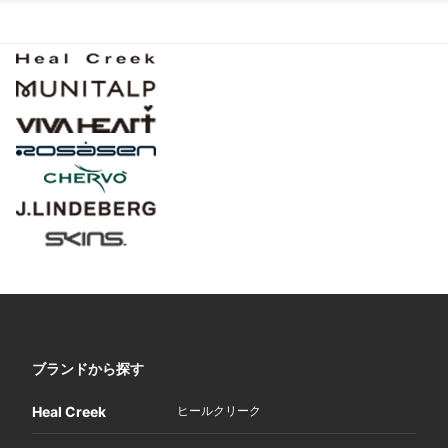
ブランドから探す
Heal Creek
ヒールクリーク