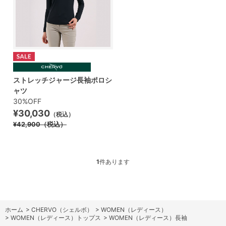
ストレッチジャージ長袖ポロシ
ャツ
30%OFF
¥30,030
（税込）
¥42,900
（税込）
1
件あります
ホーム
>
CHERVO（シェルボ）
>
WOMEN（レディース）
>
WOMEN（レディース）トップス
>
WOMEN（レディース）長袖