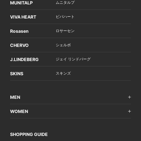
MUNITALP
ムニタルプ
VIVA HEART
ビバハート
Rosasen
ロサーセン
CHERVO
シェルボ
J.LINDEBERG
ジェイ リンドバーグ
SKINS
スキンズ
MEN
WOMEN
SHOPPING GUIDE