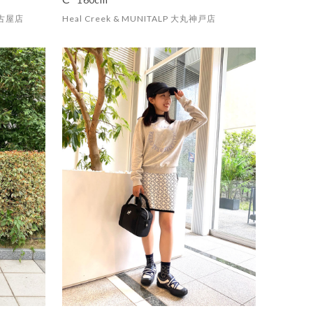
名古屋店
Heal Creek & MUNITALP 大丸神戸店