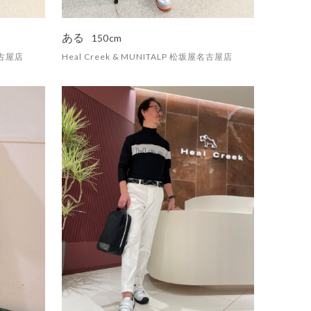
ある
150cm
名古屋店
Heal Creek & MUNITALP 松坂屋名古屋店