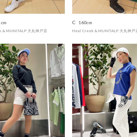
C
1cm
160cm
eek & MUNITALP 大丸神戸店
Heal Creek & MUNITALP 大丸神戸