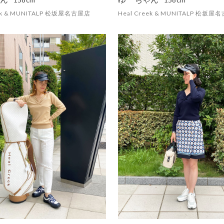
eek & MUNITALP 松坂屋名古屋店
Heal Creek & MUNITALP 松坂屋