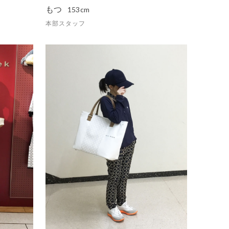
もつ
153cm
本部スタッフ