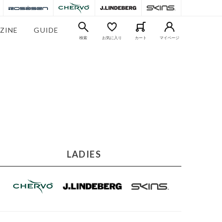
ZINE
GUIDE
検索
お気に入り
カート
マイページ
LADIES