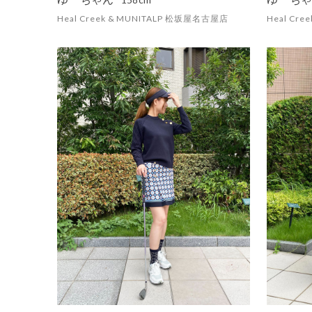
Heal Creek & MUNITALP 松坂屋名古屋店
Heal Cr