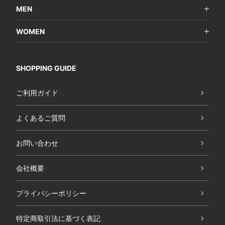
MEN
WOMEN
SHOPPING GUIDE
ご利用ガイド
よくあるご質問
お問い合わせ
会社概要
プライバシーポリシー
特定商取引法に基づく表記