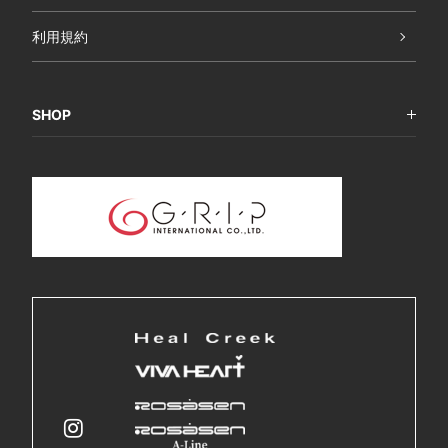
利用規約
SHOP