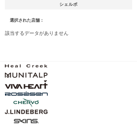
シェルボ
選択された店舗：
該当するデータがありません