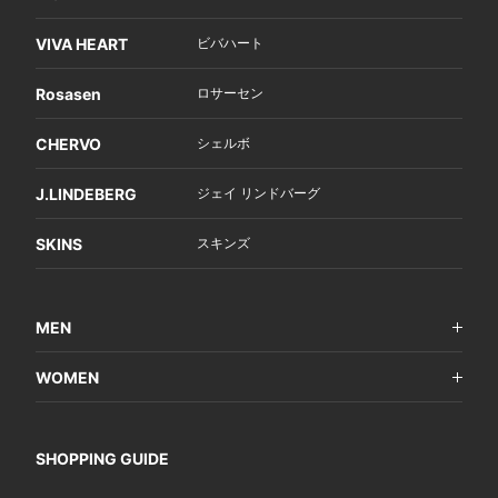
VIVA HEART
ビバハート
Rosasen
ロサーセン
CHERVO
シェルボ
J.LINDEBERG
ジェイ リンドバーグ
SKINS
スキンズ
MEN
WOMEN
SHOPPING GUIDE