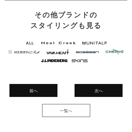
その他ブランドの
スタイリングも見る
ALL
前へ
次へ
一覧へ