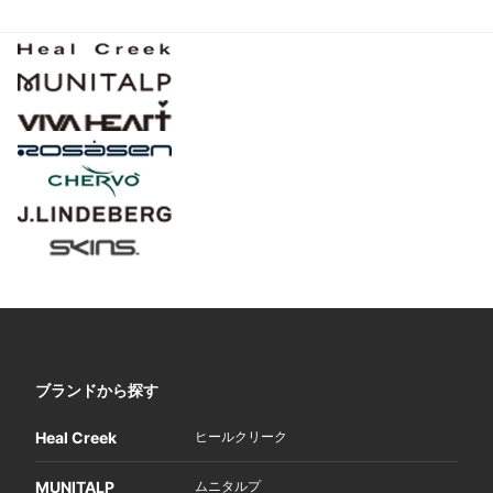
ブランドから探す
Heal Creek
ヒールクリーク
MUNITALP
ムニタルプ