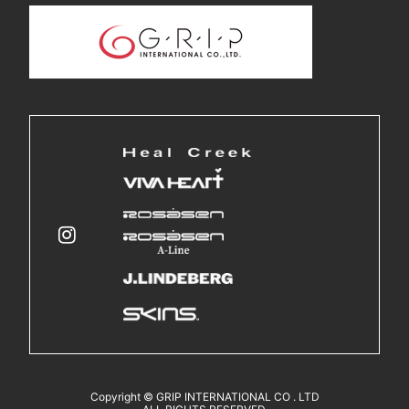
Copyright © GRIP INTERNATIONAL CO . LTD