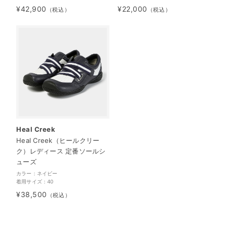
¥42,900
¥22,000
（税込）
（税込）
Heal Creek
Heal Creek（ヒールクリー
ク）レディース 定番ソールシ
ューズ
カラー：ネイビー
着用サイズ：40
¥38,500
（税込）