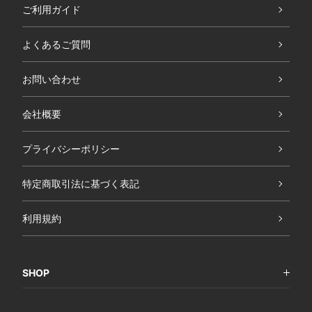
ご利用ガイド
よくあるご質問
お問い合わせ
会社概要
プライバシーポリシー
特定商取引法に基づく表記
利用規約
SHOP