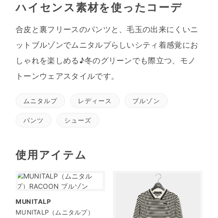
ハイセンス素材を使ったコーデ
合皮と裏フリースのパンツと、毛玉の出来にくいニ
ットブルゾンでムニタルプらしいシティ着感覚にお
しゃれを楽しめる♪冬のグリーンでも際立つ、モノ
トーンウェアスタイルです。
ムニタルプ
レディース
ブルゾン
パンツ
シューズ
使用アイテム
MUNITALP
MUNITALP（ムニタルプ）