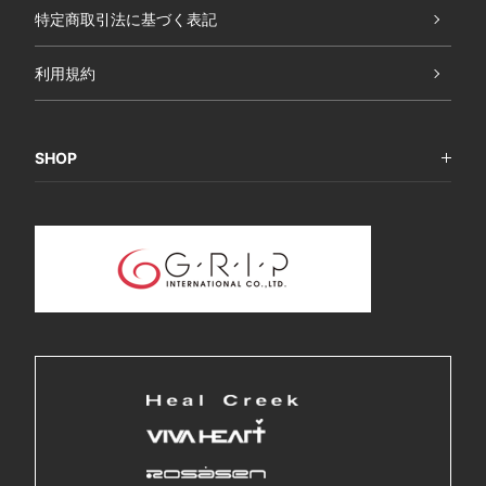
特定商取引法に基づく表記
利用規約
SHOP