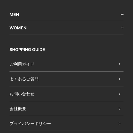
MEN
WOMEN
SHOPPING GUIDE
ご利用ガイド
よくあるご質問
お問い合わせ
会社概要
プライバシーポリシー