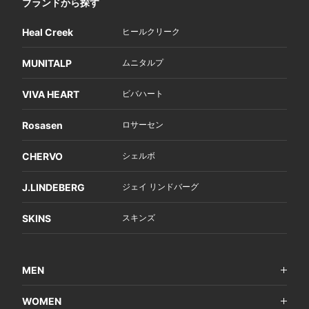
ブランドから探す
Heal Creek
ヒールクリーク
MUNITALP
ムニタルプ
VIVA HEART
ビバハート
Rosasen
ロサーセン
CHERVO
シェルボ
J.LINDEBERG
ジェイ リンドバーグ
SKINS
スキンズ
MEN
WOMEN