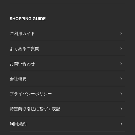
SHOPPING GUIDE
ご利用ガイド
よくあるご質問
お問い合わせ
会社概要
プライバシーポリシー
特定商取引法に基づく表記
利用規約