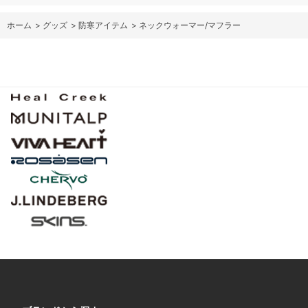
ホーム
>
グッズ
>
防寒アイテム
>
ネックウォーマー/マフラー