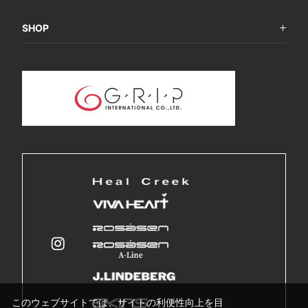
SHOP
このウェブサイトでは、サイトの利便性向上を目