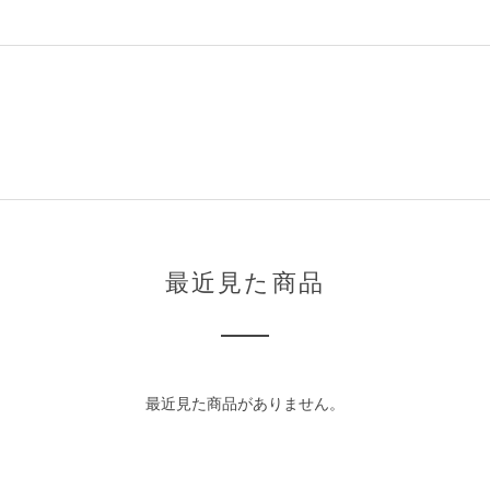
最近見た商品
最近見た商品がありません。