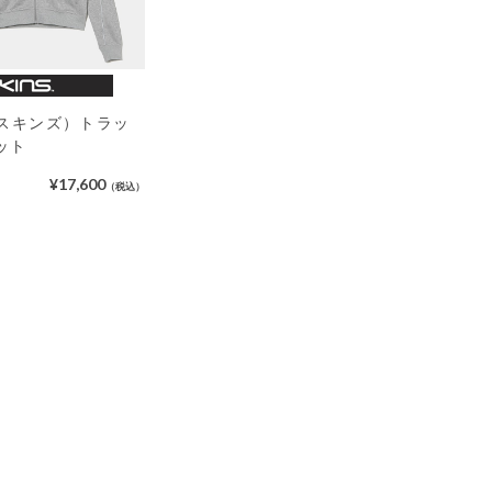
（スキンズ）トラッ
ット
¥17,600
（税込）