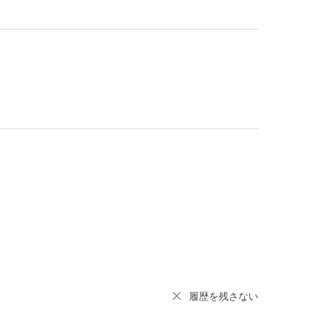
履歴を残さない