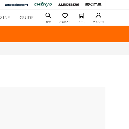
ZINE
GUIDE
検索
お気に入り
カート
マイページ