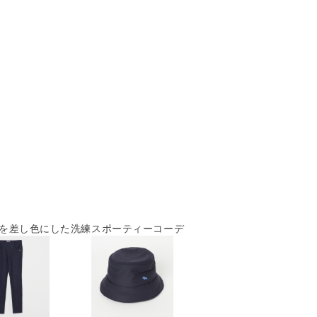
を差し色にした洗練スポーティーコーデ