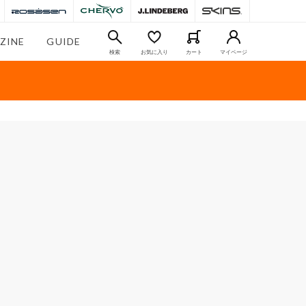
ZINE
GUIDE
検索
お気に入り
カート
マイページ