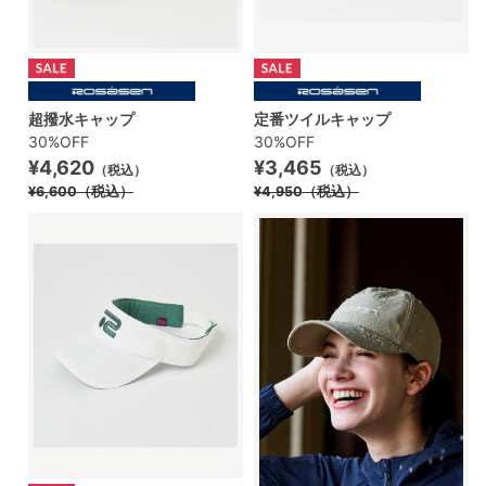
超撥水キャップ
定番ツイルキャップ
30%OFF
30%OFF
¥4,620
¥3,465
（税込）
（税込）
¥6,600
（税込）
¥4,950
（税込）