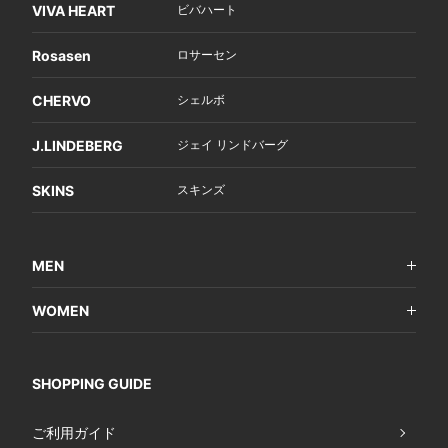
VIVA HEART
ビバハート
Rosasen
ロサーセン
CHERVO
シェルボ
J.LINDEBERG
ジェイ リンドバーグ
SKINS
スキンズ
MEN
WOMEN
SHOPPING GUIDE
ご利用ガイド