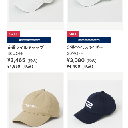
定番ツイルキャップ
定番ツイルバイザー
30%OFF
30%OFF
¥3,465
¥3,080
（税込）
（税込）
¥4,950
（税込）
¥4,400
（税込）