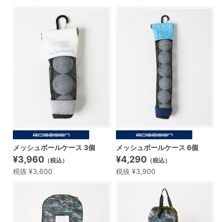
メッシュボールケース 3個
メッシュボールケース 6個
¥3,960
¥4,290
（税込）
（税込）
税抜 ¥3,600
税抜 ¥3,900