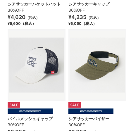
シアサッカーバケットハット
シアサッカーキャップ
30%OFF
30%OFF
¥4,620
¥4,235
（税込）
（税込）
¥6,600
（税込）
¥6,050
（税込）
パイルメッシュキャップ
シアサッカーバイザー
30%OFF
30%OFF