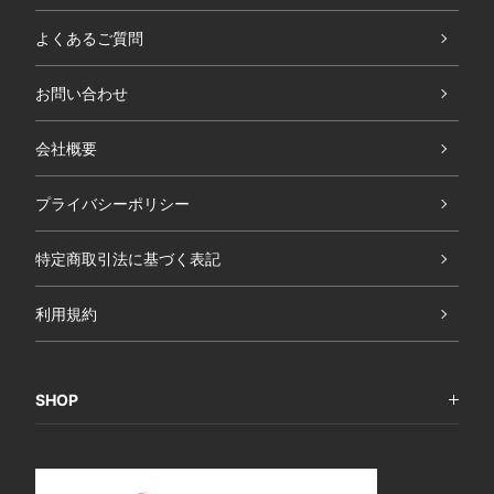
よくあるご質問
お問い合わせ
会社概要
プライバシーポリシー
特定商取引法に基づく表記
利用規約
SHOP