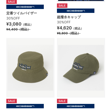
定番ツイルバイザー
超撥水キャップ
30%OFF
30%OFF
¥3,080
（税込）
¥4,620
（税込）
¥4,400
（税込）
¥6,600
（税込）