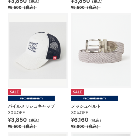
¥3,850
¥3,850
（税込）
（税込）
¥5,500
（税込）
¥5,500
（税込）
パイルメッシュキャップ
メッシュベルト
30%OFF
30%OFF
¥3,850
¥6,160
（税込）
（税込）
¥5,500
（税込）
¥8,800
（税込）