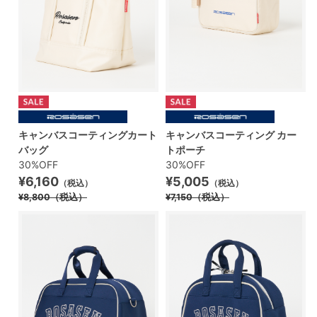
キャンバスコーティングカート
キャンバスコーティング カー
バッグ
トポーチ
30%OFF
30%OFF
¥6,160
¥5,005
（税込）
（税込）
¥8,800
（税込）
¥7,150
（税込）