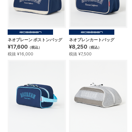
ネオプレーン ボストンバッグ
ネオプレンカートバッグ
¥17,600
¥8,250
（税込）
（税込）
税抜 ¥16,000
税抜 ¥7,500