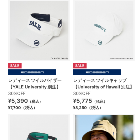
レディース ツイルバイザー
レディース ツイルキャップ
【YALE University 別注】
【University of Hawaii 別注】
30%OFF
30%OFF
¥5,390
¥5,775
（税込）
（税込）
¥7,700
（税込）
¥8,250
（税込）