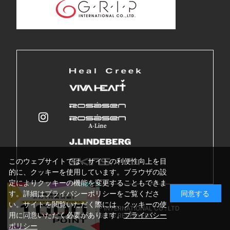
このウェブサイトでは、サイトの利便性向上を目
的に、クッキーを使用しています。ブラウザの設
定によりクッキーの機能を変更することもできま
す。詳細はプライバシーポリシーをご覧くださ
同意する
い。サイトを閲覧いただく際には、クッキーの使
Copyright © GRIP INTERNATIONAL CO . LTD
用に同意いただく必要があります。
プライバシー
ALL RIGHTS RESERVED.
ポリシー