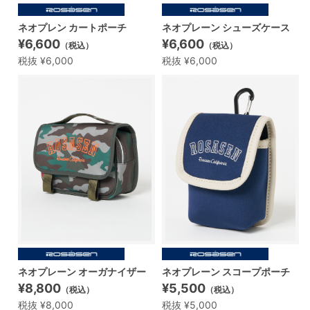
ネオプレン カートポーチ
ネオプレーン シューズケース
¥6,600
¥6,600
（税込）
（税込）
税抜 ¥6,000
税抜 ¥6,000
ネオプレーン オーガナイザー
ネオプレーン スコープポーチ
¥8,800
¥5,500
（税込）
（税込）
税抜 ¥8,000
税抜 ¥5,000