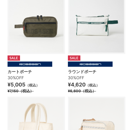
カートポーチ
ラウンドポーチ
30%OFF
30%OFF
¥5,005
¥4,620
（税込）
（税込）
¥7,150
（税込）
¥6,600
（税込）