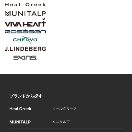
ブランドから探す
Heal Creek
ヒールクリーク
MUNITALP
ムニタルプ