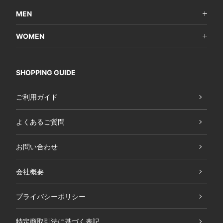
MEN
WOMEN
SHOPPING GUIDE
ご利用ガイド
よくあるご質問
お問い合わせ
会社概要
プライバシーポリシー
特定商取引法に基づく表記