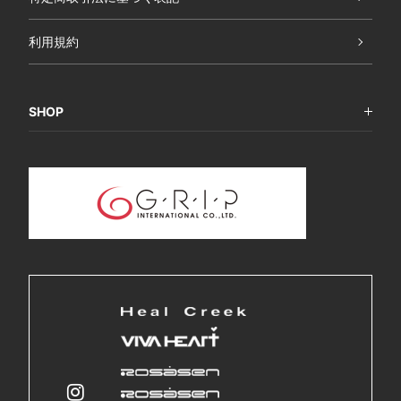
利用規約
SHOP