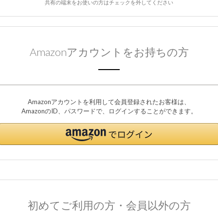
共有の端末をお使いの方はチェックを外してください
Amazonアカウントをお持ちの方
Amazonアカウントを利用して会員登録されたお客様は、
AmazonのID、パスワードで、ログインすることができます。
初めてご利用の方・会員以外の方