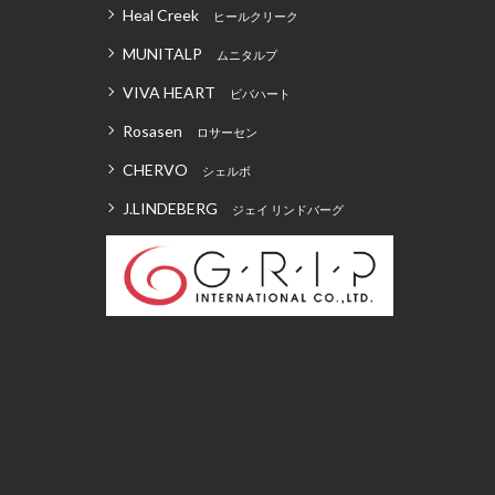
Heal Creek
ヒールクリーク
MUNITALP
ムニタルプ
VIVA HEART
ビバハート
Rosasen
ロサーセン
CHERVO
シェルボ
J.LINDEBERG
ジェイ リンドバーグ