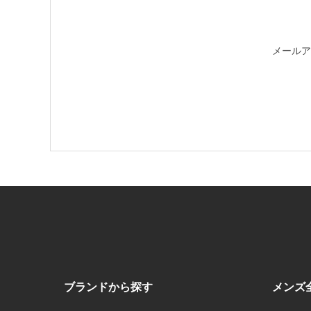
メールア
ブランドから探す
メンズ