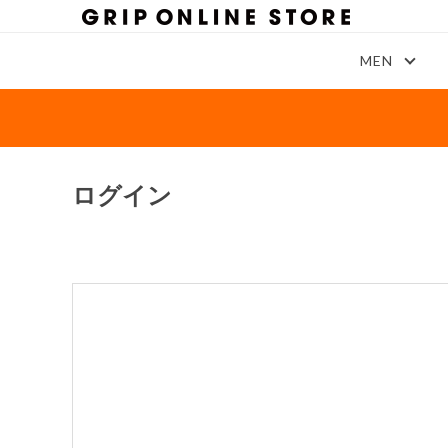
MEN
ログイン