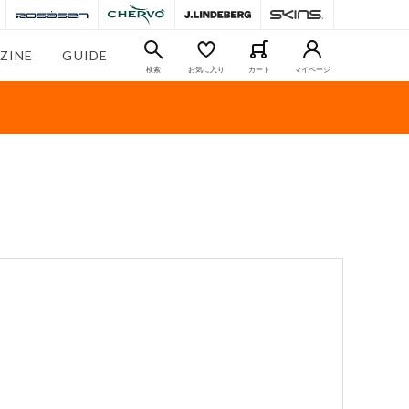
ZINE
GUIDE
検索
お気に入り
カート
マイページ