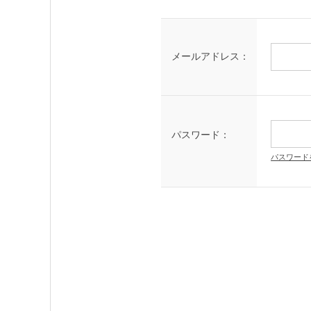
メールアドレス：
パスワード：
パスワード