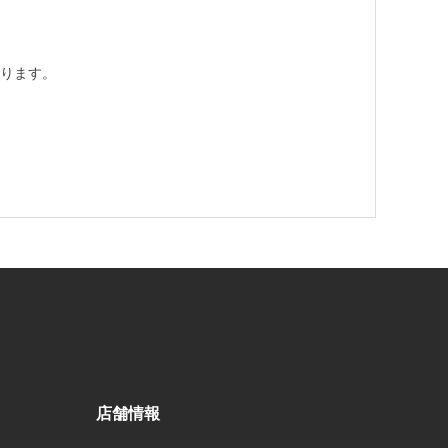
ります。
店舗情報