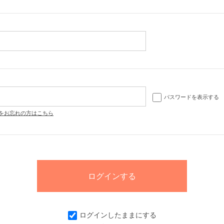
パスワードを表示する
をお忘れの方はこちら
ログインしたままにする