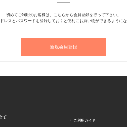
初めてご利用のお客様は、こちらから会員登録を行って下さい。
ドレスとパスワードを登録しておくと便利にお買い物ができるようにな
全て
ご利用ガイド