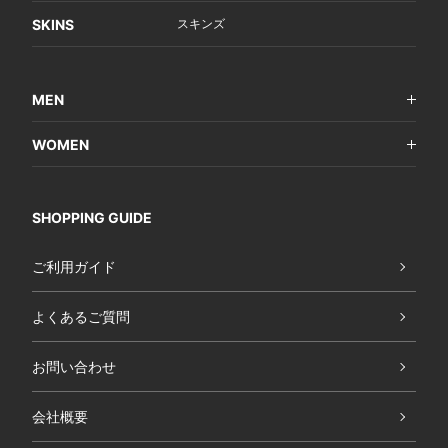
SKINS
スキンズ
MEN
WOMEN
SHOPPING GUIDE
ご利用ガイド
よくあるご質問
お問い合わせ
会社概要