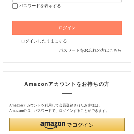
パスワードを表示する
ログインしたままにする
パスワードをお忘れの方はこちら
Amazonアカウントをお持ちの方
Amazonアカウントを利用して会員登録されたお客様は、
AmazonのID、パスワードで、ログインすることができます。