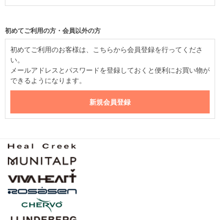
初めてご利用の方・会員以外の方
初めてご利用のお客様は、こちらから会員登録を行ってくださ
い。
メールアドレスとパスワードを登録しておくと便利にお買い物が
できるようになります。