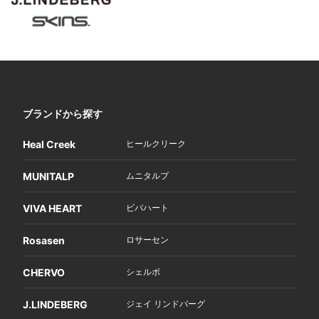
ブランドから探す
Heal Creek
ヒールクリーク
MUNITALP
ムニタルプ
VIVA HEART
ビバハート
Rosasen
ロサーセン
CHERVO
シェルボ
J.LINDEBERG
ジェイ リンドバーグ