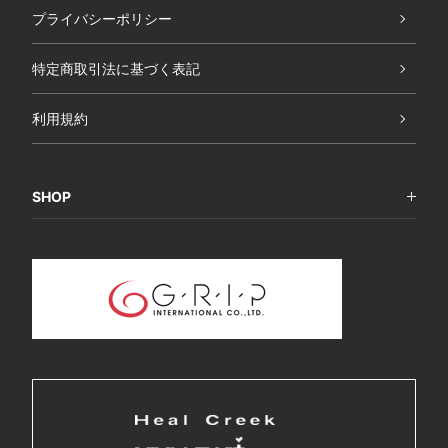
プライバシーポリシー
特定商取引法に基づく表記
利用規約
SHOP