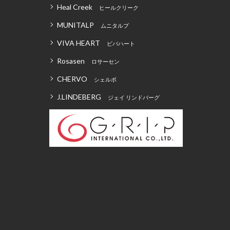
Heal Creek
ヒールクリーク
MUNITALP
ムニタルプ
VIVA HEART
ビバハート
Rosasen
ロサーセン
CHERVO
シェルボ
J.LINDEBERG
ジェイ リンドバーグ