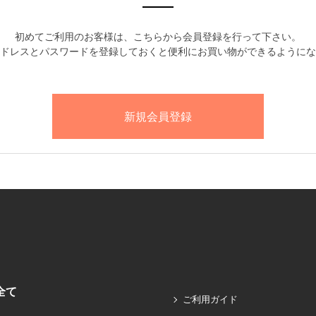
初めてご利用のお客様は、こちらから会員登録を行って下さい。
ドレスとパスワードを登録しておくと便利にお買い物ができるようにな
全て
ご利用ガイド