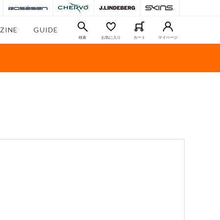
ZINE
GUIDE
検索
お気に入り
カート
マイページ