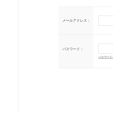
メールアドレス：
パスワード：
パスワード