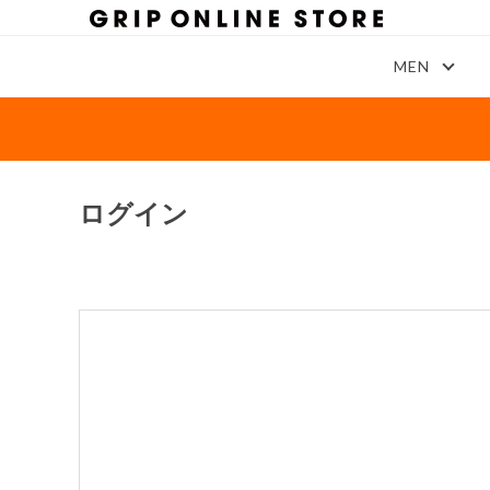
MEN
ログイン