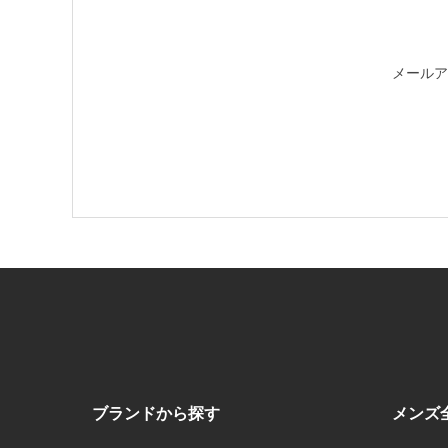
メールア
ブランドから探す
メンズ