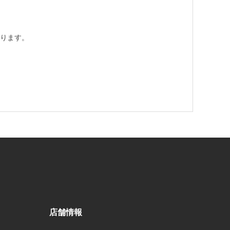
ります。
店舗情報