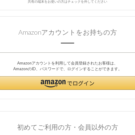
共有の端末をお使いの方はチェックを外してください
Amazonアカウントをお持ちの方
Amazonアカウントを利用して会員登録されたお客様は、
AmazonのID、パスワードで、ログインすることができます。
初めてご利用の方・会員以外の方