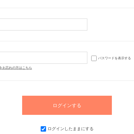
パスワードを表示する
をお忘れの方はこちら
ログインしたままにする