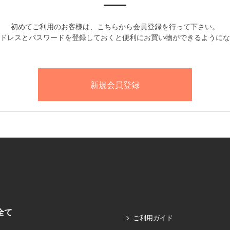
初めてご利用のお客様は、こちらから会員登録を行って下さい。
ドレスとパスワードを登録しておくと便利にお買い物ができるようにな
全て
ご利用ガイド