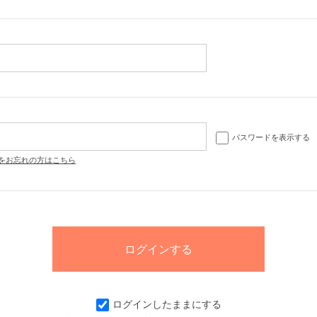
パスワードを表示する
をお忘れの方はこちら
ログインしたままにする