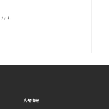
ります。
店舗情報