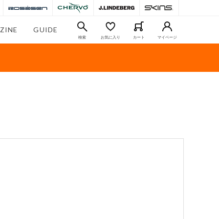
ZINE
GUIDE
検索
お気に入り
カート
マイページ