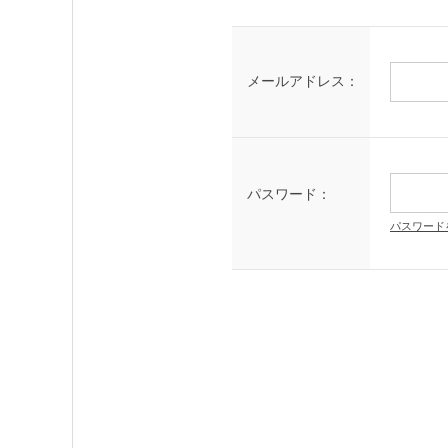
メールアドレス：
パスワード：
パスワード