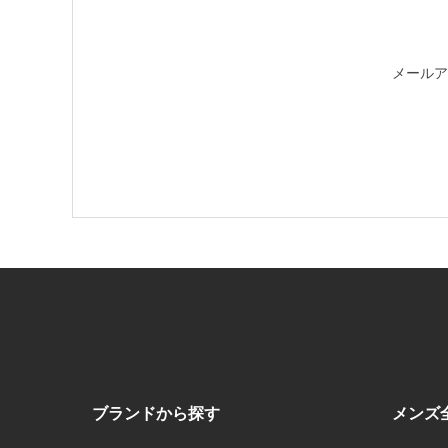
メールア
ブランドから探す
メンズ