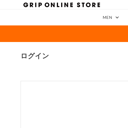
MEN
ログイン