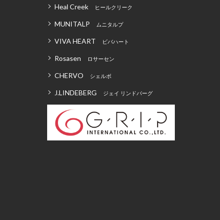
Heal Creek
ヒールクリーク
MUNITALP
ムニタルプ
VIVA HEART
ビバハート
Rosasen
ロサーセン
CHERVO
シェルボ
J.LINDEBERG
ジェイ リンドバーグ