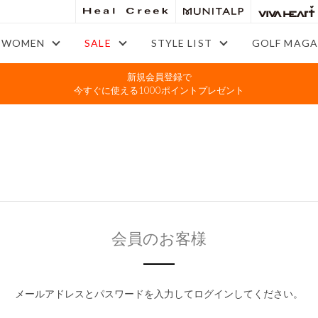
WOMEN
SALE
STYLE LIST
GOLF MAGA
新規会員登録で
今すぐに使える1000ポイントプレゼント
会員のお客様
メールアドレスとパスワードを入力してログインしてください。