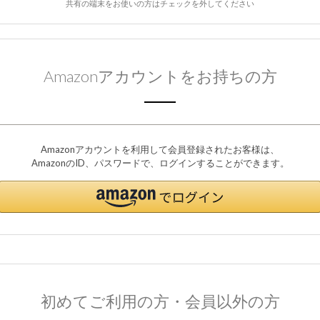
共有の端末をお使いの方はチェックを外してください
Amazonアカウントをお持ちの方
Amazonアカウントを利用して会員登録されたお客様は、
AmazonのID、パスワードで、ログインすることができます。
初めてご利用の方・会員以外の方