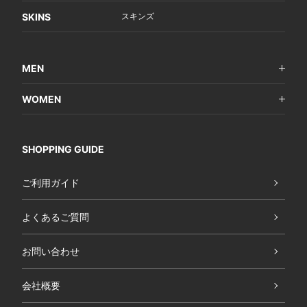
SKINS
スキンズ
MEN
WOMEN
SHOPPING GUIDE
ご利用ガイド
よくあるご質問
お問い合わせ
会社概要