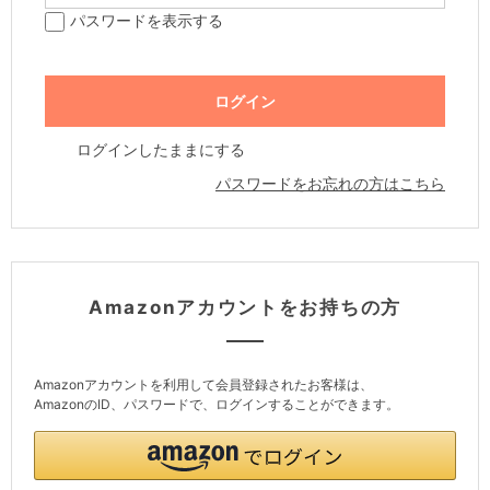
パスワードを表示する
ログインしたままにする
パスワードをお忘れの方はこちら
Amazonアカウントをお持ちの方
Amazonアカウントを利用して会員登録されたお客様は、
AmazonのID、パスワードで、ログインすることができます。