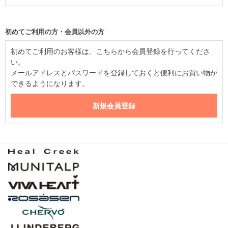
初めてご利用の方・会員以外の方
初めてご利用のお客様は、こちらから会員登録を行ってくださ
い。
メールアドレスとパスワードを登録しておくと便利にお買い物が
できるようになります。