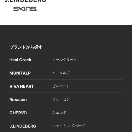
ブランドから探す
Heal Creek
ヒールクリーク
MUNITALP
ムニタルプ
VIVA HEART
ビバハート
Rosasen
ロサーセン
CHERVO
シェルボ
J.LINDEBERG
ジェイ リンドバーグ