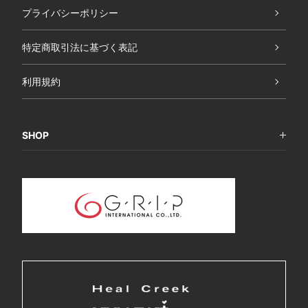
プライバシーポリシー
特定商取引法に基づく表記
利用規約
SHOP