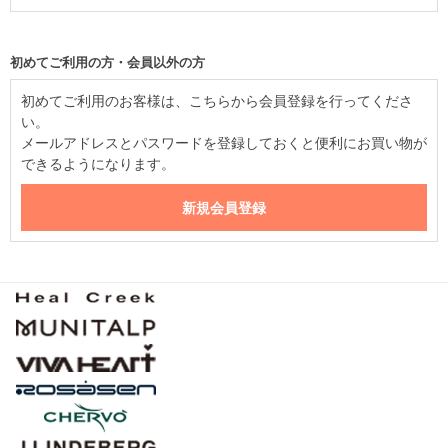
初めてご利用の方・会員以外の方
初めてご利用のお客様は、こちらから会員登録を行ってくださ
い。
メールアドレスとパスワードを登録しておくと便利にお買い物が
できるようになります。