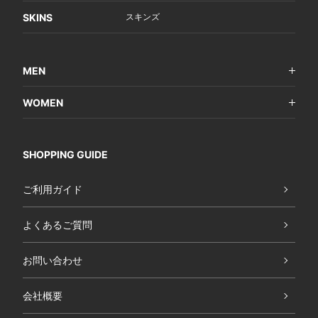
SKINS
スキンズ
MEN
WOMEN
SHOPPING GUIDE
ご利用ガイド
よくあるご質問
お問い合わせ
会社概要