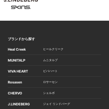
ブランドから探す
Heal Creek
ヒールクリーク
MUNITALP
ムニタルプ
VIVA HEART
ビバハート
Rosasen
ロサーセン
CHERVO
シェルボ
J.LINDEBERG
ジェイ リンドバーグ