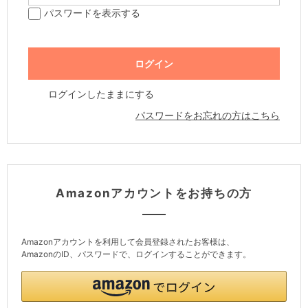
パスワードを表示する
ログインしたままにする
パスワードをお忘れの方はこちら
Amazonアカウントをお持ちの方
Amazonアカウントを利用して会員登録されたお客様は、
AmazonのID、パスワードで、ログインすることができます。