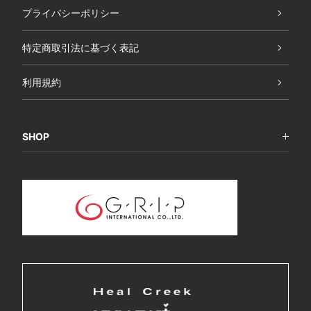
プライバシーポリシー
特定商取引法に基づく表記
利用規約
SHOP