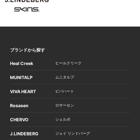
ブランドから探す
Heal Creek
ヒールクリーク
MUNITALP
ムニタルプ
VIVA HEART
ビバハート
Rosasen
ロサーセン
CHERVO
シェルボ
J.LINDEBERG
ジェイ リンドバーグ