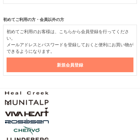
初めてご利用の方・会員以外の方
初めてご利用のお客様は、こちらから会員登録を行ってくださ
い。
メールアドレスとパスワードを登録しておくと便利にお買い物が
できるようになります。