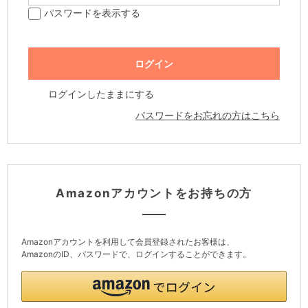
パスワードを表示する
ログインしたままにする
パスワードをお忘れの方はこちら
Amazonアカウントをお持ちの方
Amazonアカウントを利用して会員登録されたお客様は、
AmazonのID、パスワードで、ログインすることができます。