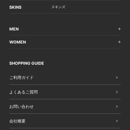
SKINS
スキンズ
MEN
WOMEN
SHOPPING GUIDE
ご利用ガイド
よくあるご質問
お問い合わせ
会社概要