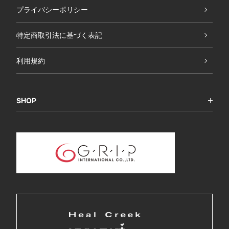
プライバシーポリシー
特定商取引法に基づく表記
利用規約
SHOP