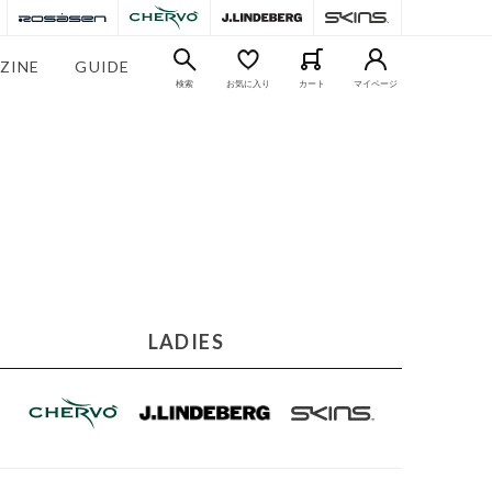
ZINE
GUIDE
検索
お気に入り
カート
マイページ
LADIES