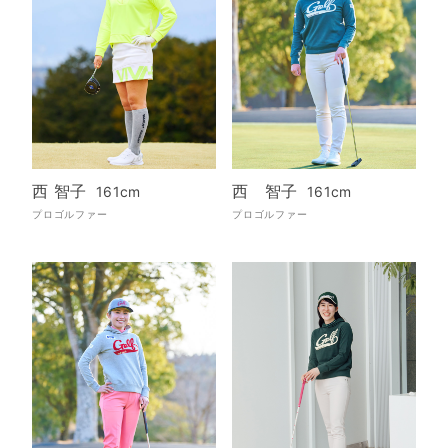
西 智子
西 智子
161cm
161cm
プロゴルファー
プロゴルファー