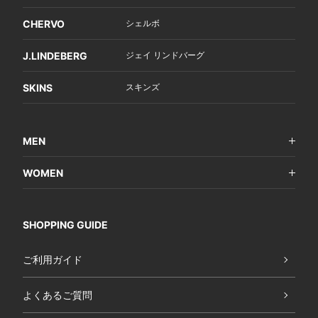
CHERVO
シェルボ
J.LINDEBERG
ジェイ リンドバーグ
SKINS
スキンズ
MEN
WOMEN
SHOPPING GUIDE
ご利用ガイド
よくあるご質問