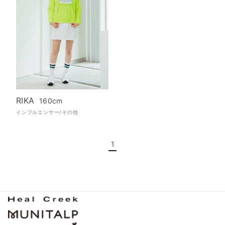
RIKA
160cm
インフルエンサー/その他
1