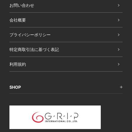
お問い合わせ
会社概要
プライバシーポリシー
特定商取引法に基づく表記
利用規約
SHOP