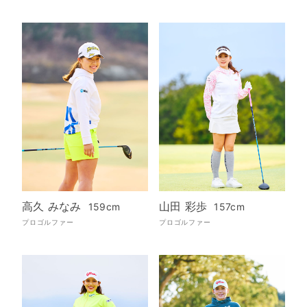
高久 みなみ
山田 彩歩
159cm
157cm
プロゴルファー
プロゴルファー