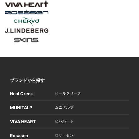
ブランドから探す
Heal Creek
ヒールクリーク
MUNITALP
ムニタルプ
VIVA HEART
ビバハート
Rosasen
ロサーセン