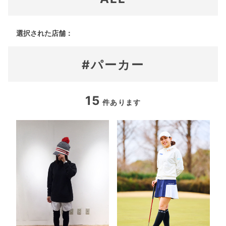
選択された店舗：
#パーカー
15
件あります