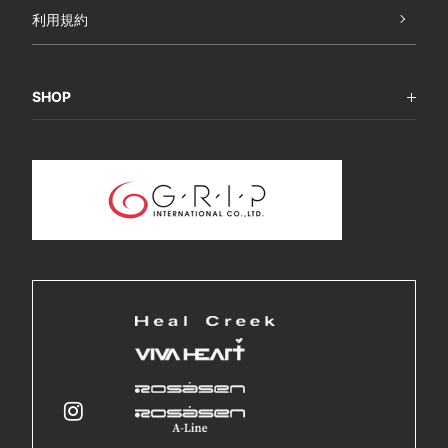
利用規約
SHOP