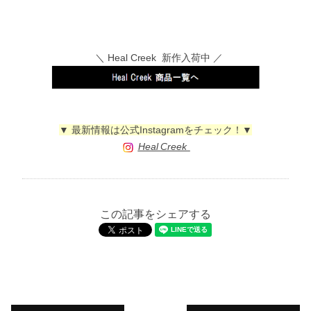
＼ Heal Creek 新作入荷中 ／
▼ 最新情報は公式Instagramをチェック！▼
Heal Creek
この記事をシェアする