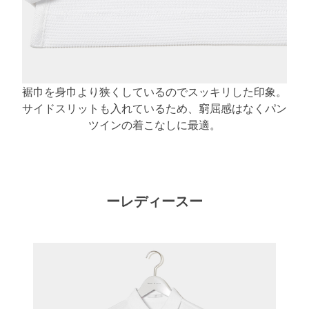
裾巾を身巾より狭くしているのでスッキリした印象。
サイドスリットも入れているため、窮屈感はなくパン
ツインの着こなしに最適。
ーレディースー