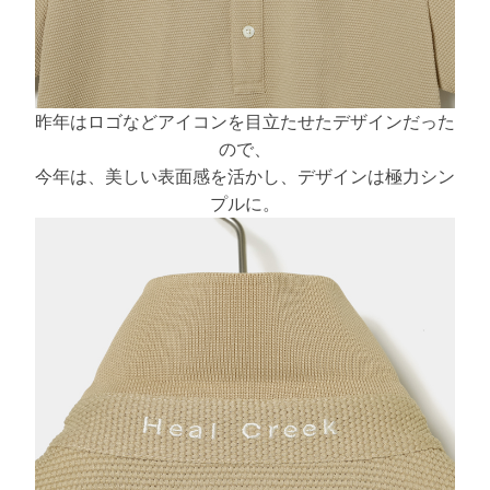
昨年はロゴなどアイコンを目立たせたデザインだった
ので、
今年は、美しい表面感を活かし、デザインは極力シン
プルに。