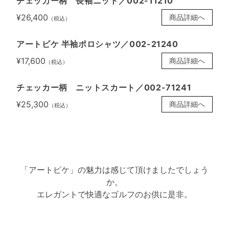
チェッカー柄 長袖ニット／002-11210
¥26,400
商品詳細へ
（税込）
アートピケ 半袖ポロシャツ／002-21240
¥17,600
商品詳細へ
（税込）
チェッカー柄 ニットスカート／002-71241
¥25,300
商品詳細へ
（税込）
「アートピケ」の魅力は感じて頂けましたでしょう
か。
エレガントで快適なゴルフのお供に是非。