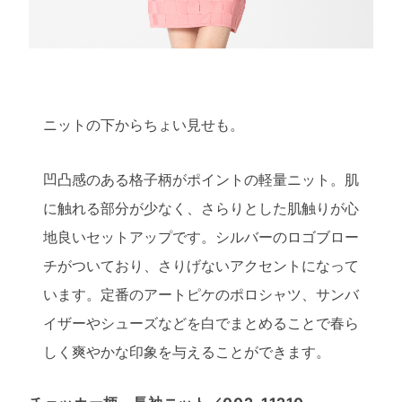
ニットの下からちょい見せも。
凹凸感のある格子柄がポイントの軽量ニット。肌
に触れる部分が少なく、さらりとした肌触りが心
地良いセットアップです。シルバーのロゴブロー
チがついており、さりげないアクセントになって
います。定番のアートピケのポロシャツ、サンバ
イザーやシューズなどを白でまとめることで春ら
しく爽やかな印象を与えることができます。