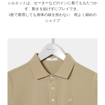
シルエットは、セーターなどのインに着てももたつか
ず、動きを妨げずにプレイでき、
1
枚で着用しても身体の線を拾わない 程よく細めの
シェイプ