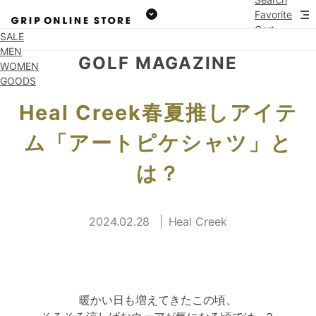
Favorite
Cart
SALE
MEN
GOLF MAGAZINE
WOMEN
GOODS
Heal Creek春夏推しアイテ
ム「アートピケシャツ」と
は？
2024.02.28
Heal Creek
暖かい日も増えてきたこの頃、