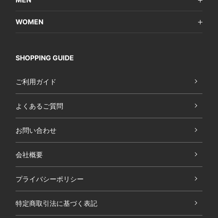
WOMEN
SHOPPING GUIDE
ご利用ガイド
よくあるご質問
お問い合わせ
会社概要
プライバシーポリシー
特定商取引法に基づく表記