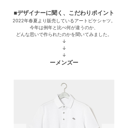
■デザイナーに聞く、こだわりポイント
2022年春夏より販売しているアートピケシャツ。
今年は例年と比べ何が違うのか、
どんな思いで作られたのかを聞いてみました。
↓
↓
↓
ーメンズー