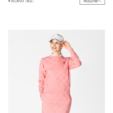
¥30,800
商品詳細へ
（税込）