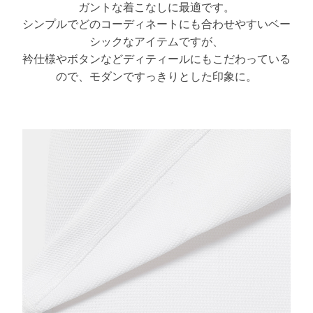
ガントな着こなしに最適です。
シンプルでどのコーディネートにも合わせやすいベー
シックなアイテムですが、
衿仕様やボタンなどディティールにもこだわっている
ので、モダンですっきりとした印象に。