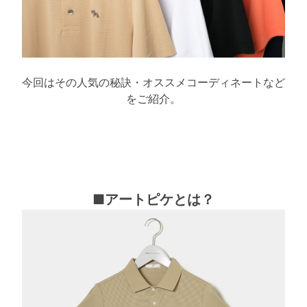
今回はその人気の秘訣・オススメコーディネートなど
をご紹介。
■アートピケとは？