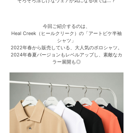
そろそろ涼しげなウェアが気になる頃では…？
今回ご紹介するのは、
Heal Creek（ヒールクリーク）の「アートピケ半袖
シャツ」
2022年春から販売している、大人気のポロシャツ。
2024年春夏バージョンもレベルアップし、素敵なカ
ラー展開も◎