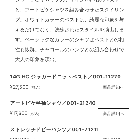
と、アートピケシャツを組み合わせたスタイリン
グ。ホワイトカラーのベストは、綺麗な印象を与
えるだけでなく、洗練されたスタイルを演出しま
す。ベーシックなカラーのシャツはベストとの相
性も抜群。チャコールのパンツとの組み合わせで
大人の印象を演出。
14G HC ジャガードニットベスト／001-11270
¥27,500
商品詳細へ
（税込）
アートピケ半袖シャツ／001-21240
¥17,600
商品詳細へ
（税込）
ストレッチドビーパンツ／001-71211