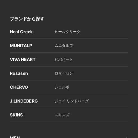
ブランドから探す
Heal Creek
ヒールクリーク
MUNITALP
ムニタルプ
VIVA HEART
ビバハート
Rosasen
ロサーセン
CHERVO
シェルボ
J.LINDEBERG
ジェイ リンドバーグ
SKINS
スキンズ
MEN