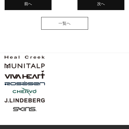
前へ
次へ
一覧へ