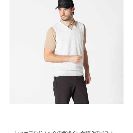
シャープなＶネックのデザインが特徴のベスト