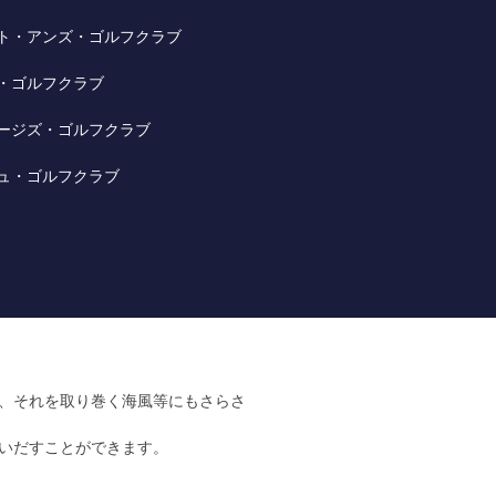
ト・アンズ・ゴルフクラブ
・ゴルフクラブ
ージズ・ゴルフクラブ
ュ・ゴルフクラブ
、それを取り巻く海風等にもさらさ
いだすことができます。