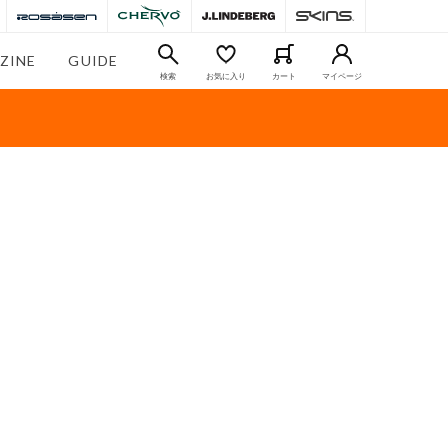
ZINE
GUIDE
検索
お気に入り
カート
マイページ