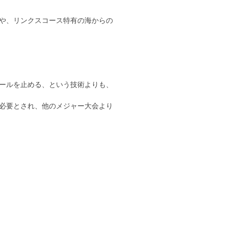
や、リンクスコース特有の海からの
ボールを止める、という技術よりも、
必要とされ、他のメジャー大会より