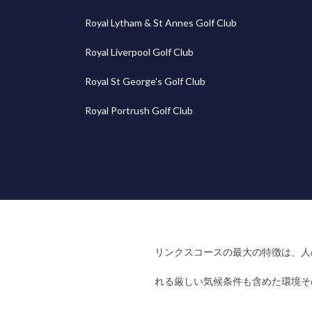
Royal Lytham & St Annes Golf Club
Royal Liverpool Golf Club
Royal St George's Golf Club
Royal Portrush Golf Club
リンクスコースの最大の特徴は、人
れる厳しい気候条件も含めた環境そ