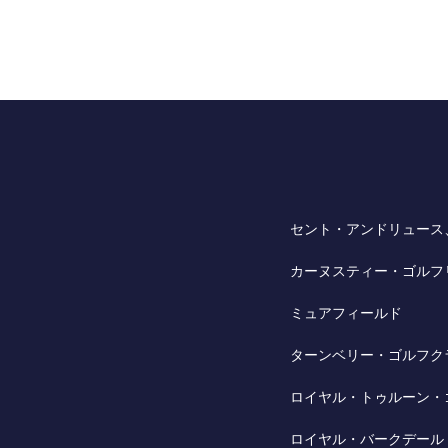
セント・アンドリュース
カーヌスティー・ゴルフ
ミュアフィールド
ターンベリー・ゴルフク
ロイヤル・トゥルーン・
ロイヤル・バークデール