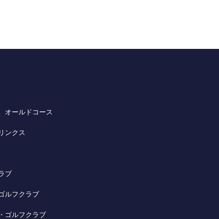
、オールドコース
リンクス
ラブ
ゴルフクラブ
・ゴルフクラブ