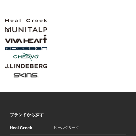
ブランドから探す
Heal Creek
ヒールクリーク