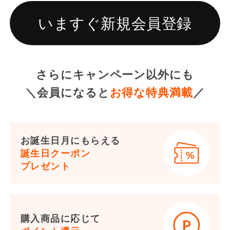
いますぐ新規会員登録
さらにキャンペーン以外にも
＼会員になると
お得な特典満載
／
お誕生日月にもらえる
誕生日クーポン
プレゼント
購入商品に応じて