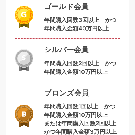
ゴールド会員
年間購入回数3回以上 かつ
年間購入金額40万円以上
シルバー会員
年間購入回数2回以上 かつ
年間購入金額10万円以上
ブロンズ会員
年間購入回数1回以上 かつ
年間購入金額10万円以上
または年間購入回数2回以上
かつ年間購入金額3万円以上