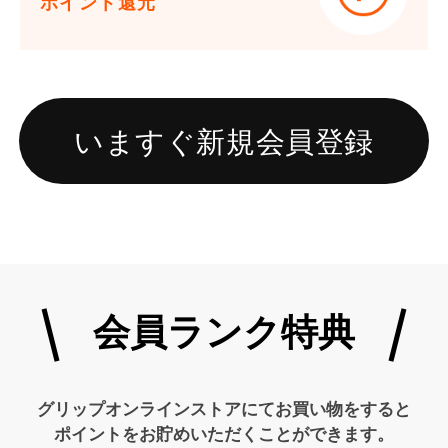
ポイント還元
いますぐ新規会員登録
会員ランク特典
グリップオンラインストアにてお買い物をすると
ポイントをお貯めいただくことができます。