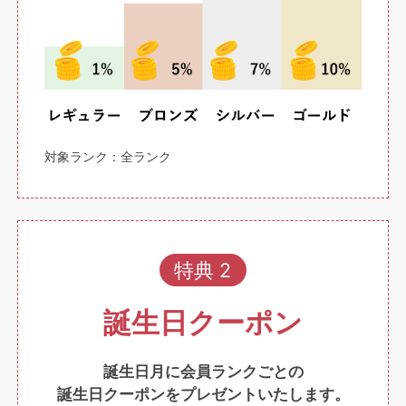
対象ランク：全ランク
特典 2
誕生日クーポン
誕生日月に会員ランクごとの
誕生日クーポンをプレゼントいたします。