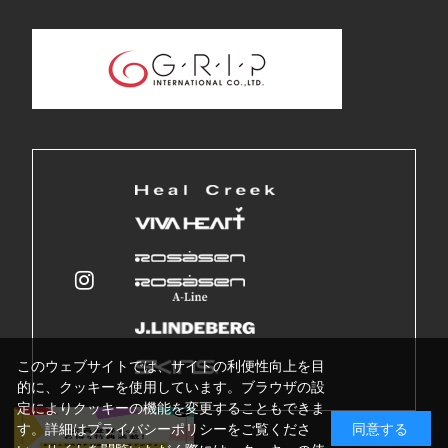
このウェブサイトでは、サイトの利便性向上を目
的に、クッキーを使用しています。ブラウザの設
定によりクッキーの機能を変更することもできま
す。詳細はプライバシーポリシーをご覧くださ
同意する