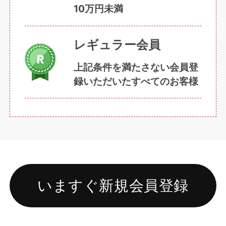
10万円未満
レギュラー会員
上記条件を満たさない会員登
録いただいたすべてのお客様
いますぐ新規会員登録