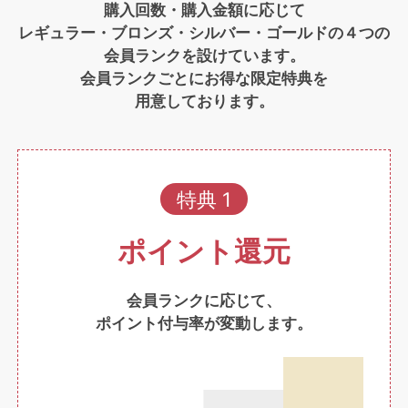
購入回数・購入金額に応じて
レギュラー・ブロンズ・シルバー・ゴールドの４つの
会員ランクを設けています。
会員ランクごとにお得な限定特典を
用意しております。
特典 1
ポイント還元
会員ランクに応じて、
ポイント付与率が変動します。