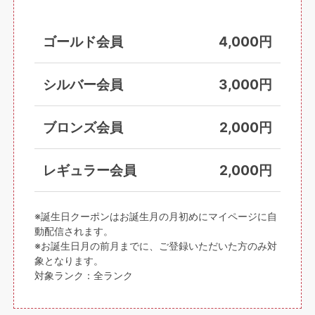
ゴールド会員
4,000円
シルバー会員
3,000円
ブロンズ会員
2,000円
レギュラー会員
2,000円
※誕生日クーポンはお誕生月の月初めにマイページに自
動配信されます。
※お誕生日月の前月までに、ご登録いただいた方のみ対
象となります。
対象ランク：全ランク