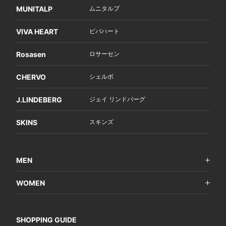
MUNITALP
ムニタルプ
VIVA HEART
ビバハート
Rosasen
ロサーセン
CHERVO
シェルボ
J.LINDEBERG
ジェイ リンドバーグ
SKINS
スキンズ
MEN
WOMEN
SHOPPING GUIDE