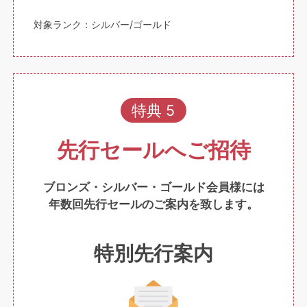
対象ランク：シルバー/ゴールド
特典 5
先行セールへご招待
ブロンズ・シルバー・ゴールド会員様には
年数回先行セールのご案内を致します。
特別先行案内