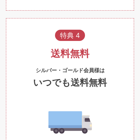
特典 4
送料無料
シルバー・ゴールド会員様は
いつでも送料無料