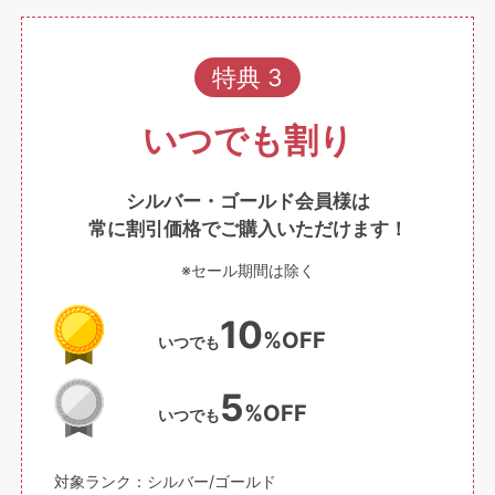
特典 3
いつでも割り
シルバー・ゴールド会員様は
常に割引価格でご購入いただけます！
※セール期間は除く
10
%OFF
いつでも
5
%OFF
いつでも
対象ランク：シルバー/ゴールド