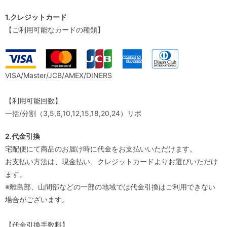
1.クレジットカード
【ご利用可能なカードの種類】
VISA/Master/JCB/AMEX/DINERS
【利用可能回数】
一括/分割（3,5,6,10,12,15,18,20,24）リボ
2.代金引換
宅配便にて商品のお届け時に代金をお支払いいただけます。
お支払い方法は、現金払い、クレジットカードよりお選びいただけ
ます。
※離島部、山間部などの一部の地域では代金引換はご利用できない
場合がございます。
【代金引換手数料】