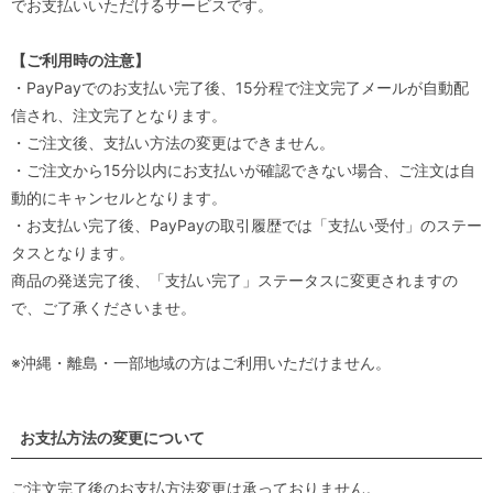
でお支払いいただけるサービスです。
【ご利用時の注意】
・PayPayでのお支払い完了後、15分程で注文完了メールが自動配
信され、注文完了となります。
・ご注文後、支払い方法の変更はできません。
・ご注文から15分以内にお支払いが確認できない場合、ご注文は自
動的にキャンセルとなります。
・お支払い完了後、PayPayの取引履歴では「支払い受付」のステー
タスとなります。
商品の発送完了後、「支払い完了」ステータスに変更されますの
で、ご了承くださいませ。
※沖縄・離島・一部地域の方はご利用いただけません。
お支払方法の変更について
ご注文完了後のお支払方法変更は承っておりません。