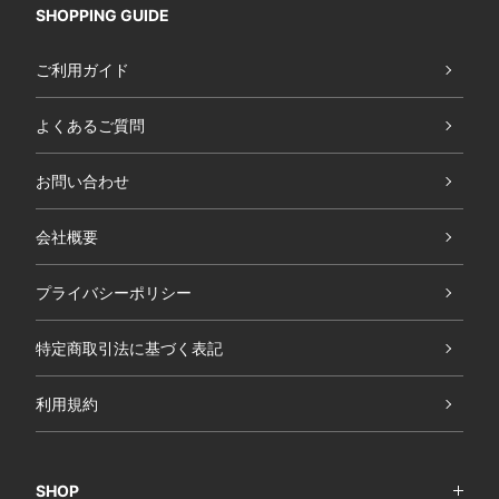
SHOPPING GUIDE
ご利用ガイド
よくあるご質問
お問い合わせ
会社概要
プライバシーポリシー
特定商取引法に基づく表記
利用規約
SHOP