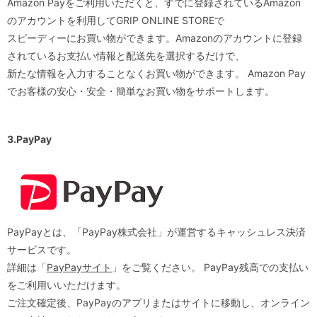
Amazon Payをご利用いただくと、すでに登録されているAmazon
のアカウントを利用してGRIP ONLINE STOREで
スピーディーにお買い物ができます。Amazonのアカウントに登録
されているお支払い情報と配送先を選択するだけで、
新たな情報を入力することなくお買い物ができます。 Amazon Pay
でお客様の安心・安全・簡単なお買い物をサポートします。
3.PayPay
PayPayとは、「PayPay株式会社」が運営するキャッシュレス決済
サービスです。
詳細は「
PayPayサイト
」をご覧ください。 PayPay残高での支払い
をご利用いいただけます。
ご注文確定後、PayPayのアプリまたはサイトに移動し、オンライン