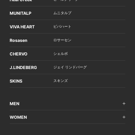
MUNITALP
ムニタルプ
VIVA HEART
ビバハート
Rosasen
ロサーセン
CHERVO
シェルボ
J.LINDEBERG
ジェイ リンドバーグ
SKINS
スキンズ
MEN
WOMEN