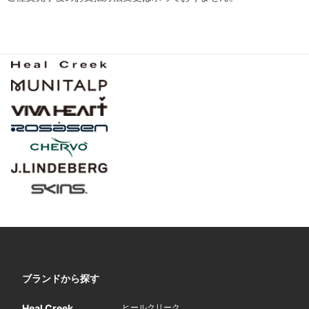
ブランドから探す
Heal Creek
ヒールクリーク