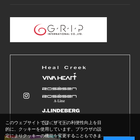
このウェブサイトでは、サイトの利便性向上を目
的に、クッキーを使用しています。ブラウザの設
定によりクッキーの機能を変更することもできま