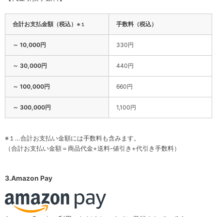
合計お支払金額（税込）
手数料（税込）
※１
～ 10,000円
330円
～ 30,000円
440円
～ 100,000円
660円
～ 300,000円
1,100円
※１…合計お支払い金額には手数料も含みます。
（合計お支払い金額＝商品代金+送料-値引き+代引き手数料）
3.Amazon Pay