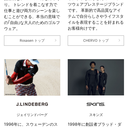
ツウェアプレステージブランド
り。 トレンドを着こなす力で
です。 革新的で高品質なアイ
仕事と遊び両方のシーンを楽し
テムで自分らしさやライフスタ
むことができる、本当の意味で
イルを表現することを好まれる
の｢自由｣な大人のためのゴルフ
お客様向けです。
ウェア。
CHERVO トップ
Rosasen トップ
スキンズ
ジェイリンドバーグ
1998年に創設者ブラッド・ダ
1996年に、スウェーデンのス