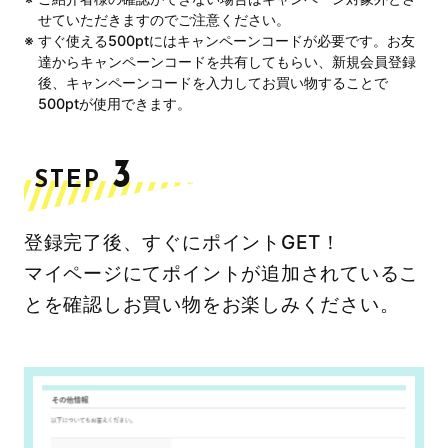
せていただきますのでご注意ください。
すぐ使える500ptにはキャンペーンコードが必要です。お友
達からキャンペーンコードを共有してもらい、
新規会員登録
後、キャンペーンコードを入力してお買い物することで
500ptが使用できます。
3
STEP
登録完了後、すぐにポイントGET！
マイページにてポイントが追加されているこ
とを確認しお買い物をお楽しみください。