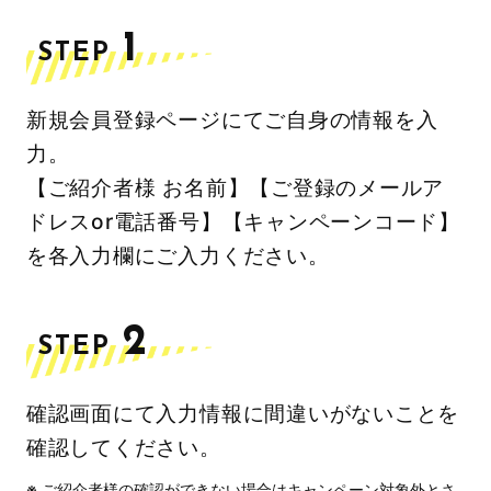
1
STEP
新規会員登録ページにてご自身の情報を入
力。
【ご紹介者様 お名前】【ご登録のメールア
ドレスor電話番号】【キャンペーンコード】
を各入力欄にご入力ください。
2
STEP
確認画面にて入力情報に間違いがないことを
確認してください。
ご紹介者様の確認ができない場合はキャンペーン対象外とさ