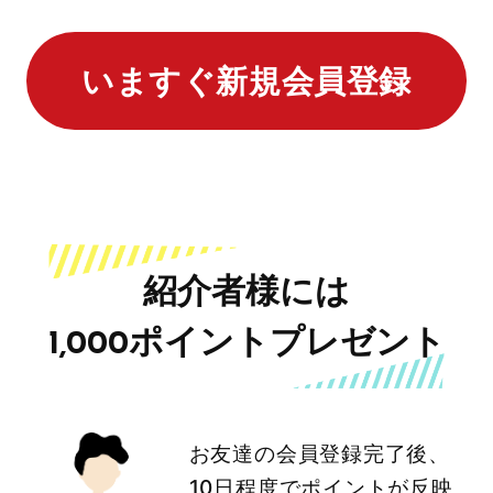
いますぐ新規会員登録
紹介者様には
1,000ポイントプレゼント
お友達の会員登録完了後、
10日程度でポイントが反映