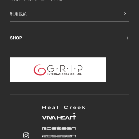
利用規約
SHOP