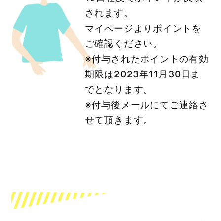
されます。
マイページよりポイントを
ご確認ください。
※付与されたポイントの有効
期限は2023年11月30日ま
でとなります。
※付与後メールにてご連絡さ
せて頂きます。