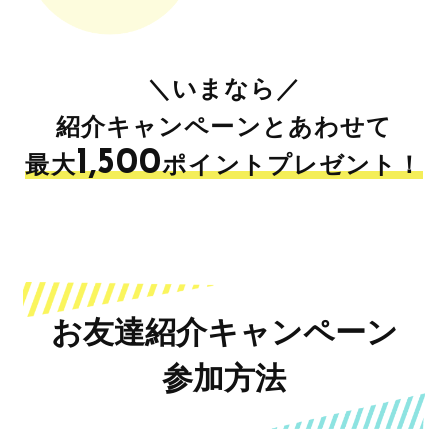
＼いまなら／
紹介キャンペーンとあわせて
1,500
最大
ポイントプレゼント！
お友達紹介キャンペーン
参加方法