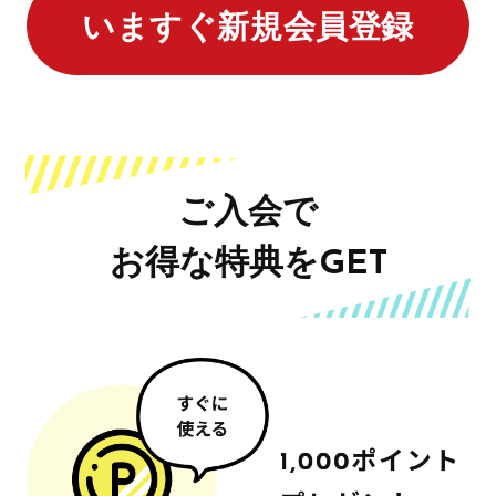
いますぐ新規会員登録
ご入会で
お得な特典をGET