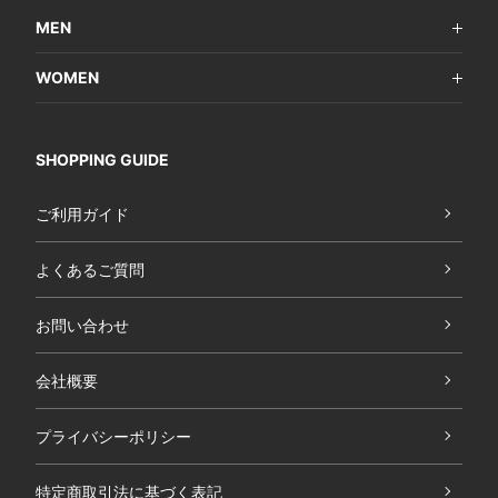
MEN
WOMEN
SHOPPING GUIDE
ご利用ガイド
よくあるご質問
お問い合わせ
会社概要
プライバシーポリシー
特定商取引法に基づく表記