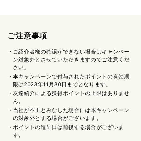
ご注意事項
ご紹介者様の確認ができない場合はキャンペー
ン対象外とさせていただきますのでご注意くだ
さい。
本キャンペーンで付与されたポイントの有効期
限は2023年11月30日までとなります。
友達紹介による獲得ポイントの上限はありませ
ん。
当社が不正とみなした場合には本キャンペーン
の対象外とする場合がございます。
ポイントの進呈日は前後する場合がございま
す。