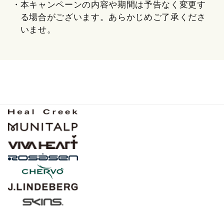
本キャンペーンの内容や期間は予告なく変更す
る場合がございます。あらかじめご了承くださ
いませ。