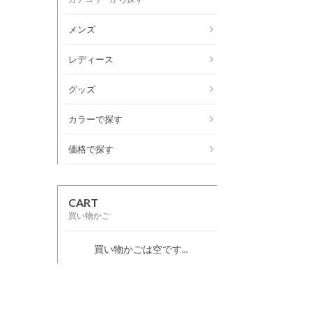
メンズ
レディース
グッズ
カラーで探す
価格で探す
CART
買い物かご
買い物かごは空です...