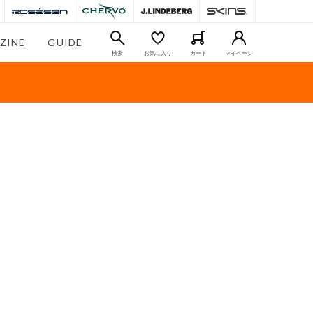
ZINE
GUIDE
検索
お気に入り
カート
マイページ