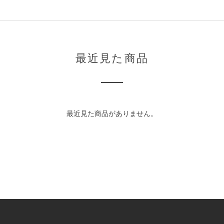
最近見た商品
最近見た商品がありません。