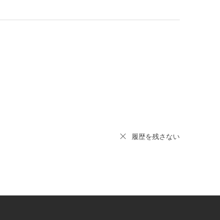
履歴を残さない