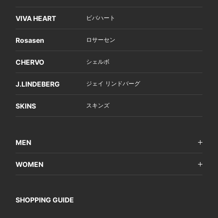
VIVA HEART
ビバハート
Rosasen
ロサーセン
CHERVO
シェルボ
J.LINDEBERG
ジェイ リンドバーグ
SKINS
スキンズ
MEN
WOMEN
SHOPPING GUIDE