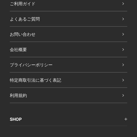
ご利用ガイド
よくあるご質問
お問い合わせ
会社概要
プライバシーポリシー
特定商取引法に基づく表記
利用規約
SHOP