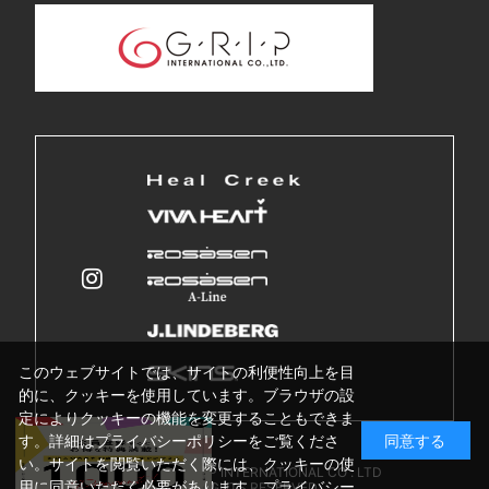
このウェブサイトでは、サイトの利便性向上を目
的に、クッキーを使用しています。ブラウザの設
定によりクッキーの機能を変更することもできま
す。詳細はプライバシーポリシーをご覧くださ
同意する
い。サイトを閲覧いただく際には、クッキーの使
Copyright © GRIP INTERNATIONAL CO . LTD
用に同意いただく必要があります。
プライバシー
ALL RIGHTS RESERVED.