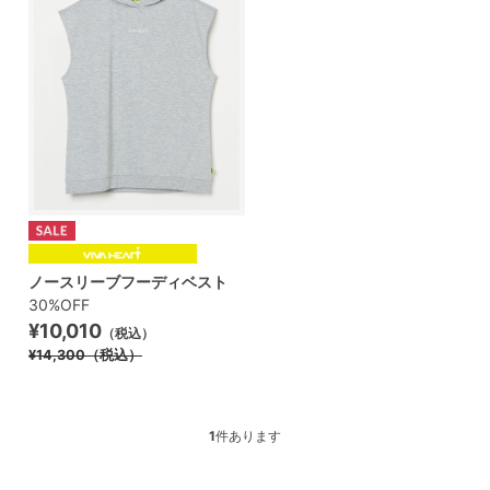
ノースリーブフーディベスト
30%OFF
¥10,010
（税込）
¥14,300
（税込）
1
件あります