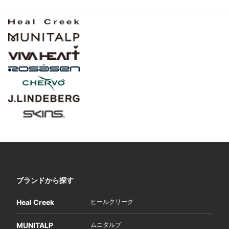
ブランドから探す
Heal Creek
ヒールクリーク
MUNITALP
ムニタルプ