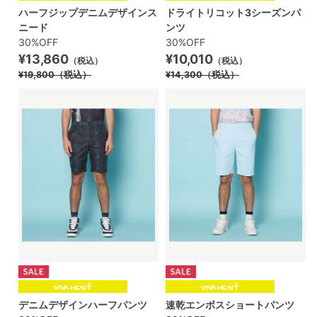
ハーフジップデニムデザインス
ドライトリコット3シーズンパ
ニード
ンツ
30%OFF
30%OFF
¥13,860
¥10,010
（税込）
（税込）
¥19,800
（税込）
¥14,300
（税込）
デニムデザインハーフパンツ
速乾エンボスショートパンツ