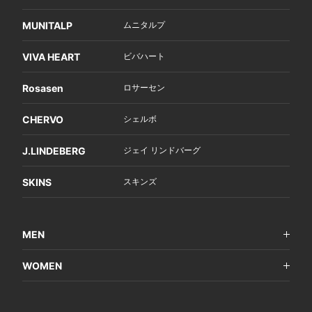
MUNITALP
ムニタルプ
VIVA HEART
ビバハート
Rosasen
ロサーセン
CHERVO
シェルボ
J.LINDEBERG
ジェイ リンドバーグ
SKINS
スキンズ
MEN
WOMEN