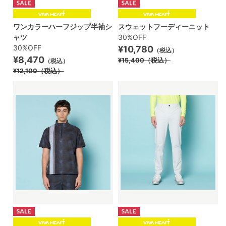
ワンカラーハーフジップ半袖シ
スウェットフーディーニット
ャツ
30%OFF
30%OFF
¥10,780
（税込）
¥8,470
¥15,400
（税込）
（税込）
¥12,100
（税込）