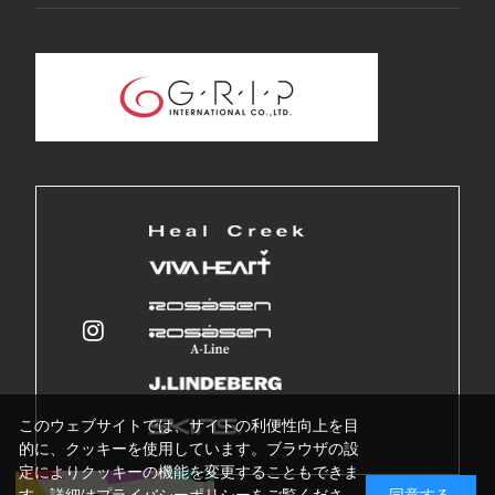
このウェブサイトでは、サイトの利便性向上を目
的に、クッキーを使用しています。ブラウザの設
定によりクッキーの機能を変更することもできま
す。詳細はプライバシーポリシーをご覧くださ
同意する