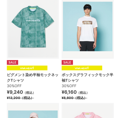
ピグメント染め半袖モックネッ
ボックスグラフィックモック半
クTシャツ
袖Tシャツ
30%OFF
30%OFF
¥9,240
¥6,160
（税込）
（税込）
¥13,200
（税込）
¥8,800
（税込）