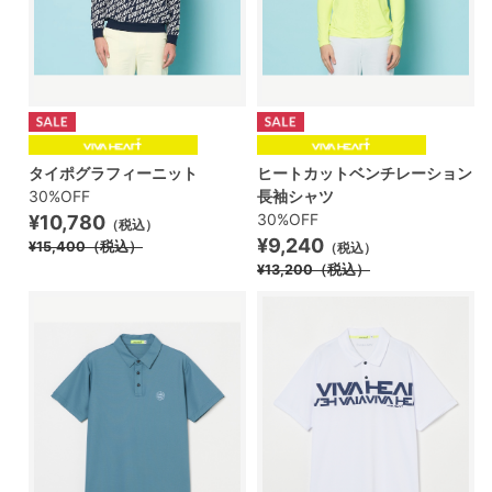
タイポグラフィーニット
ヒートカットベンチレーション
30%OFF
長袖シャツ
30%OFF
¥10,780
（税込）
¥9,240
¥15,400
（税込）
（税込）
¥13,200
（税込）