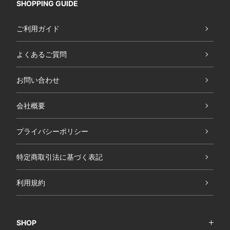
SHOPPING GUIDE
ご利用ガイド
よくあるご質問
お問い合わせ
会社概要
プライバシーポリシー
特定商取引法に基づく表記
利用規約
SHOP