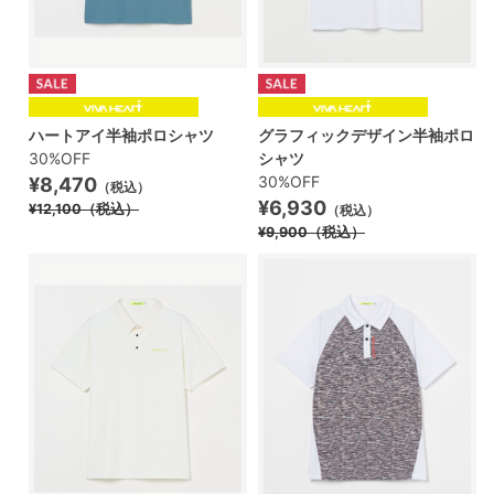
ハートアイ半袖ポロシャツ
グラフィックデザイン半袖ポロ
30%OFF
シャツ
30%OFF
¥8,470
（税込）
¥6,930
¥12,100
（税込）
（税込）
¥9,900
（税込）