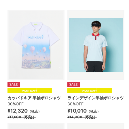
カッパドキア 半袖ポロシャツ
ラインデザイン半袖ポロシャツ
30%OFF
30%OFF
¥12,320
¥10,010
（税込）
（税込）
¥17,600
（税込）
¥14,300
（税込）