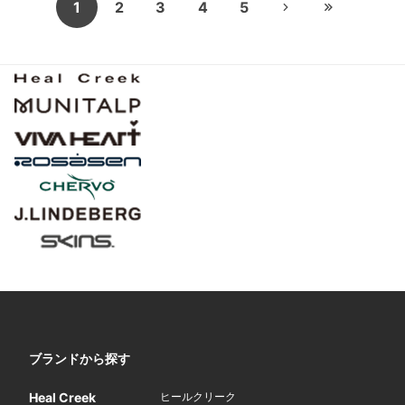
1
2
3
4
5
ブランドから探す
Heal Creek
ヒールクリーク