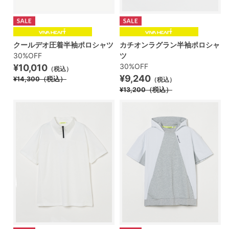
クールデオ圧着半袖ポロシャツ
カチオンラグラン半袖ポロシャ
30%OFF
ツ
30%OFF
¥10,010
（税込）
¥9,240
¥14,300
（税込）
（税込）
¥13,200
（税込）