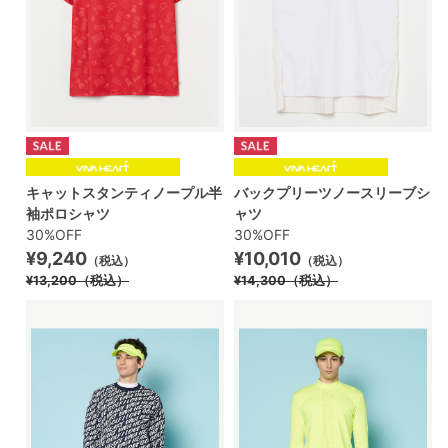
キャットスタンティノープル半
バックプリーツノースリーブシ
袖ポロシャツ
ャツ
30%OFF
30%OFF
¥9,240
¥10,010
（税込）
（税込）
¥13,200
（税込）
¥14,300
（税込）