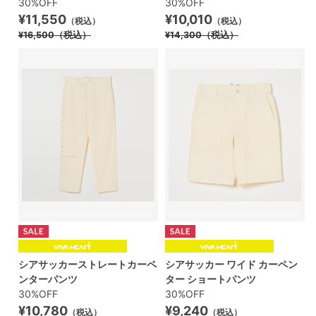
30%OFF
30%OFF
¥11,550
¥10,010
（税込）
（税込）
¥16,500
（税込）
¥14,300
（税込）
シアサッカーストレートカーペ
シアサッカー ワイド カーペン
ンターパンツ
ター ショートパンツ
30%OFF
30%OFF
¥10,780
¥9,240
（税込）
（税込）