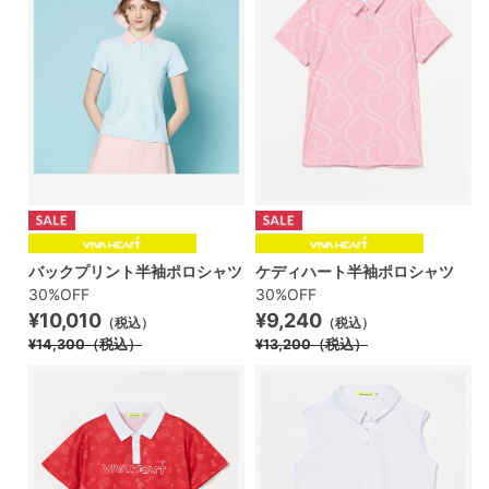
バックプリント半袖ポロシャツ
ケディハート半袖ポロシャツ
30%OFF
30%OFF
¥10,010
¥9,240
（税込）
（税込）
¥14,300
（税込）
¥13,200
（税込）