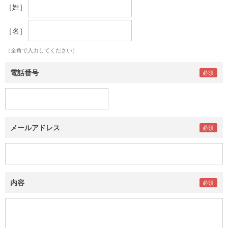
［姓］
［名］
（全角で入力してください）
電話番号
メールアドレス
内容