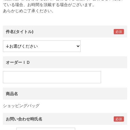
ている場合、お時間を頂戴する場合がございます。
あらかじめご了承ください。
件名(タイトル)
オーダーＩＤ
商品名
ショッピングバッグ
お問い合わせ時氏名