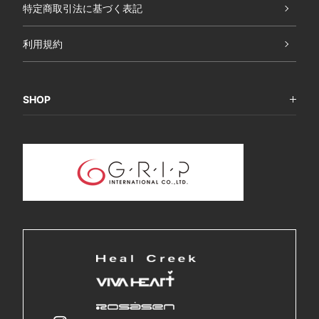
特定商取引法に基づく表記
利用規約
SHOP