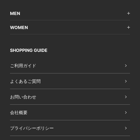
MEN
WOMEN
SHOPPING GUIDE
ご利用ガイド
よくあるご質問
お問い合わせ
会社概要
プライバシーポリシー