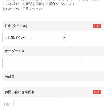
ている場合、お時間を頂戴する場合がございます。
あらかじめご了承ください。
件名(タイトル)
オーダーＩＤ
商品名
お問い合わせ時氏名
［姓］