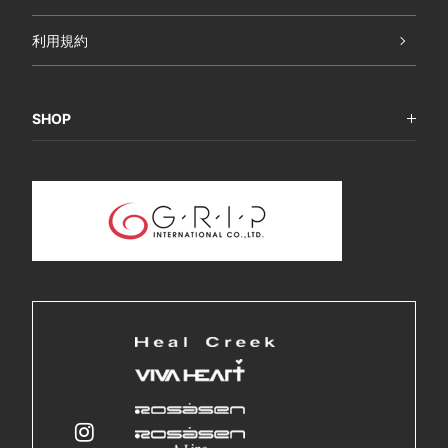
利用規約
SHOP