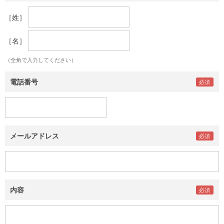
［姓］
［名］
（全角で入力してください）
電話番号
メールアドレス
内容