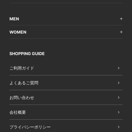
MEN
WOMEN
SHOPPING GUIDE
ご利用ガイド
よくあるご質問
お問い合わせ
会社概要
プライバシーポリシー