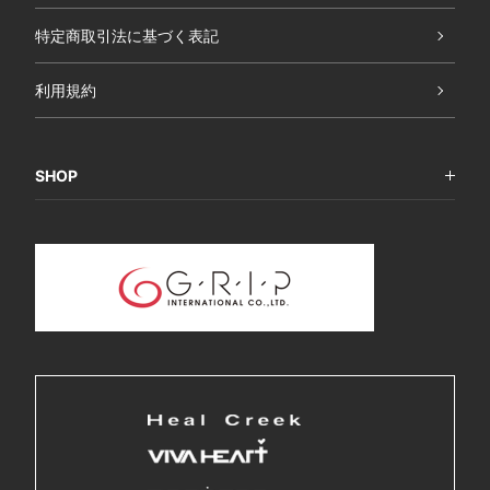
特定商取引法に基づく表記
利用規約
SHOP