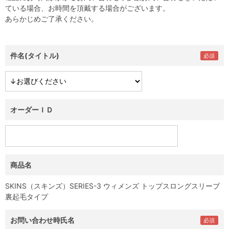
ている場合、お時間を頂戴する場合がございます。
あらかじめご了承ください。
件名(タイトル)
オーダーＩＤ
商品名
SKINS（スキンズ）SERIES-3 ウィメンズ トップスロングスリーブ
裏起毛タイプ
お問い合わせ時氏名