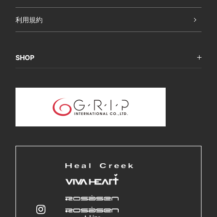
利用規約
SHOP