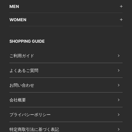
MEN
WOMEN
SHOPPING GUIDE
ご利用ガイド
よくあるご質問
お問い合わせ
会社概要
プライバシーポリシー
特定商取引法に基づく表記