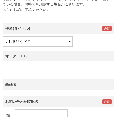
ている場合、お時間を頂戴する場合がございます。
あらかじめご了承ください。
件名(タイトル)
オーダーＩＤ
商品名
お問い合わせ時氏名
［姓］