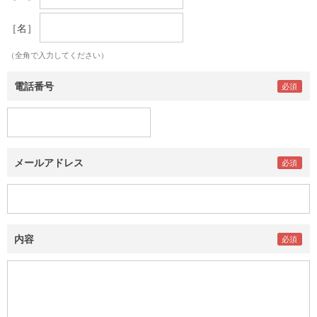
［名］
（全角で入力してください）
電話番号
メールアドレス
内容