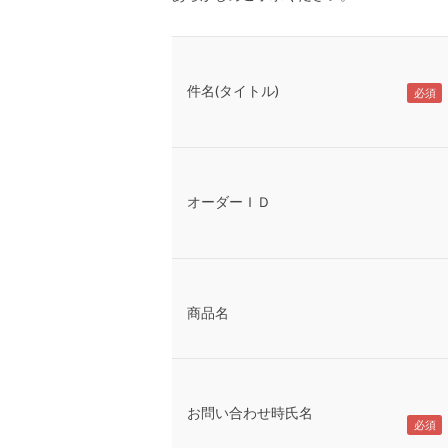
件名(タイトル)
オーダーＩＤ
商品名
お問い合わせ時氏名