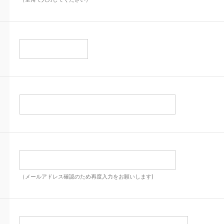
（メールアドレス確認のため再度入力をお願いします)