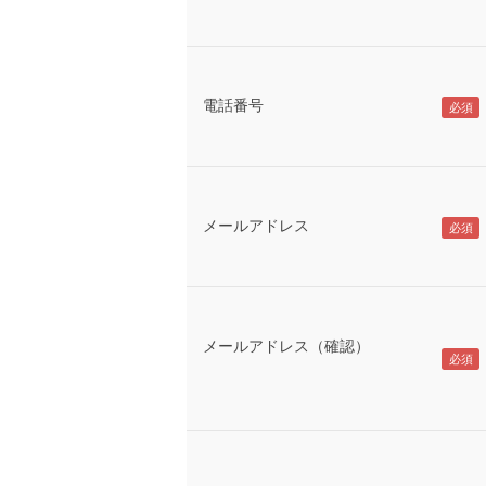
電話番号
メールアドレス
メールアドレス（確認）