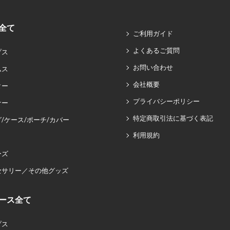
全て
ご利用ガイド
よくあるご質問
プス
お問い合わせ
ムス
会社概要
ター
プライバシーポリシー
ナー
特定商取引法に基づく表記
/ケース/ポーチ/カバー
利用規約
ーズ
セサリー／その他グッズ
ース全て
プス