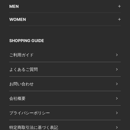
MEN
WOMEN
SHOPPING GUIDE
ご利用ガイド
よくあるご質問
お問い合わせ
会社概要
プライバシーポリシー
特定商取引法に基づく表記