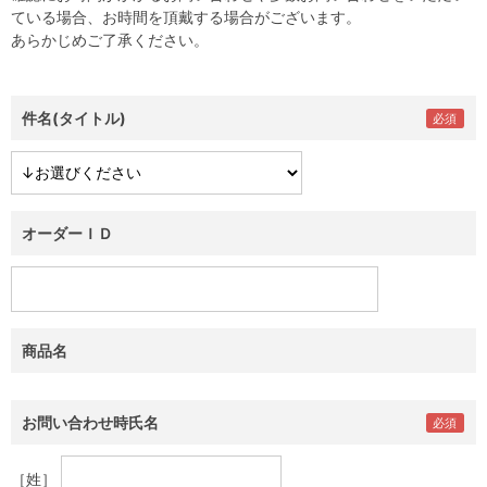
ている場合、お時間を頂戴する場合がございます。
あらかじめご了承ください。
件名(タイトル)
オーダーＩＤ
商品名
お問い合わせ時氏名
［姓］