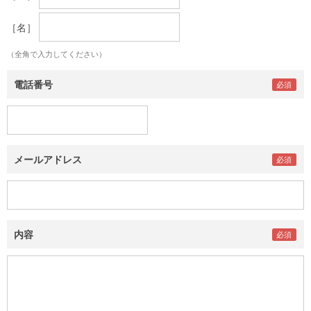
［名］
（全角で入力してください）
電話番号
メールアドレス
内容