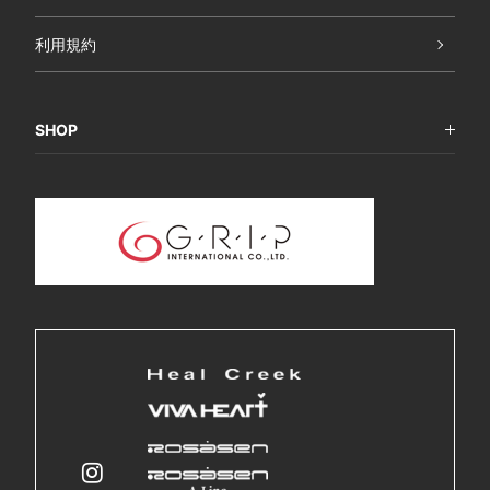
利用規約
SHOP