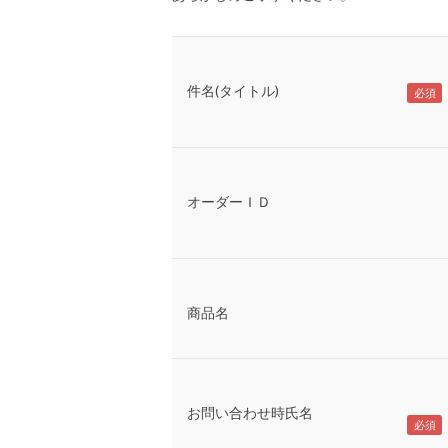
件名(タイトル)
オーダーＩＤ
商品名
お問い合わせ時氏名