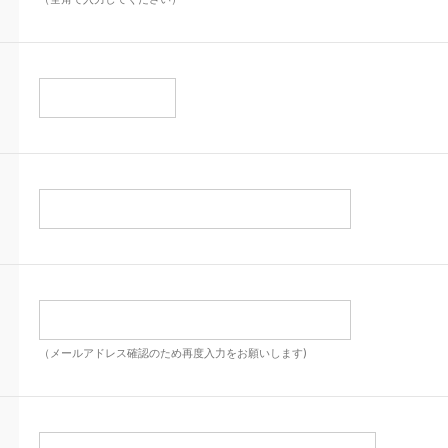
（メールアドレス確認のため再度入力をお願いします)