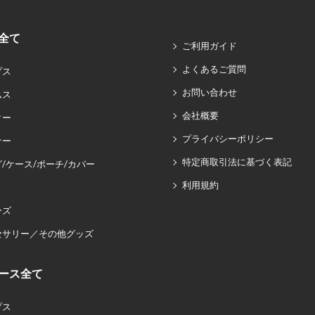
全て
ご利用ガイド
よくあるご質問
プス
お問い合わせ
ムス
会社概要
ター
プライバシーポリシー
ナー
特定商取引法に基づく表記
/ケース/ポーチ/カバー
利用規約
ーズ
セサリー／その他グッズ
ース全て
プス