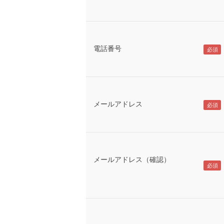
電話番号
メールアドレス
メールアドレス（確認）