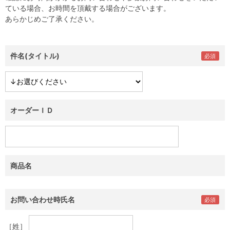
ている場合、お時間を頂戴する場合がございます。
あらかじめご了承ください。
件名(タイトル)
オーダーＩＤ
商品名
お問い合わせ時氏名
［姓］