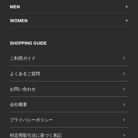
MEN
WOMEN
SHOPPING GUIDE
ご利用ガイド
よくあるご質問
お問い合わせ
会社概要
プライバシーポリシー
特定商取引法に基づく表記