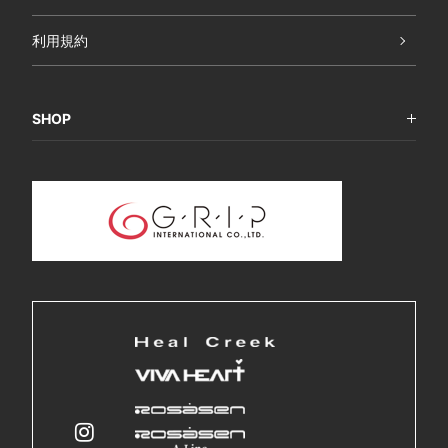
利用規約
SHOP