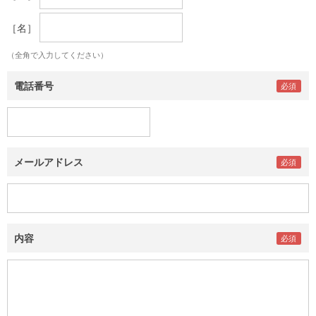
［名］
（全角で入力してください）
電話番号
メールアドレス
内容