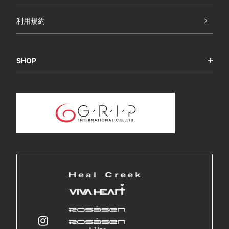
利用規約
SHOP