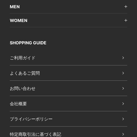
MEN
WOMEN
SHOPPING GUIDE
ご利用ガイド
よくあるご質問
お問い合わせ
会社概要
プライバシーポリシー
特定商取引法に基づく表記