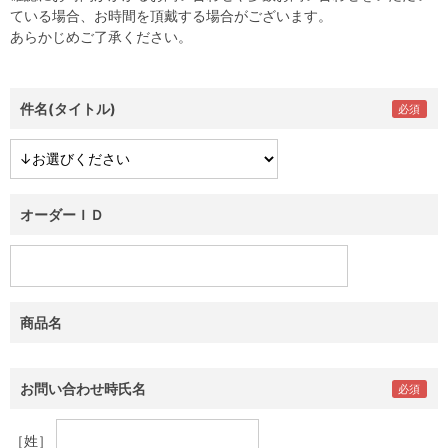
ている場合、お時間を頂戴する場合がございます。
あらかじめご了承ください。
件名(タイトル)
オーダーＩＤ
商品名
お問い合わせ時氏名
［姓］