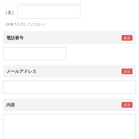
［名］
（全角で入力してください）
電話番号
メールアドレス
内容