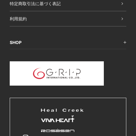
特定商取引法に基づく表記
利用規約
SHOP