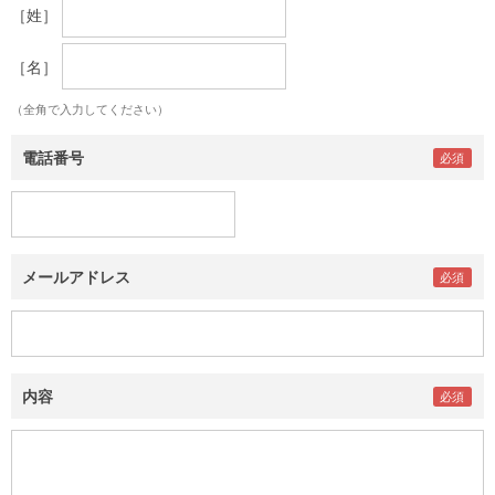
［姓］
［名］
（全角で入力してください）
電話番号
メールアドレス
内容