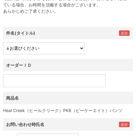
ている場合、お時間を頂戴する場合がございます。
あらかじめご了承ください。
件名(タイトル)
オーダーＩＤ
商品名
Heal Creek（ヒールクリーク）PK8（ピーケーエイト）パンツ
お問い合わせ時氏名