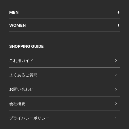
MEN
WOMEN
SHOPPING GUIDE
ご利用ガイド
よくあるご質問
お問い合わせ
会社概要
プライバシーポリシー