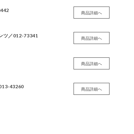
442
商品詳細へ
／012-73341
商品詳細へ
商品詳細へ
-43260
商品詳細へ