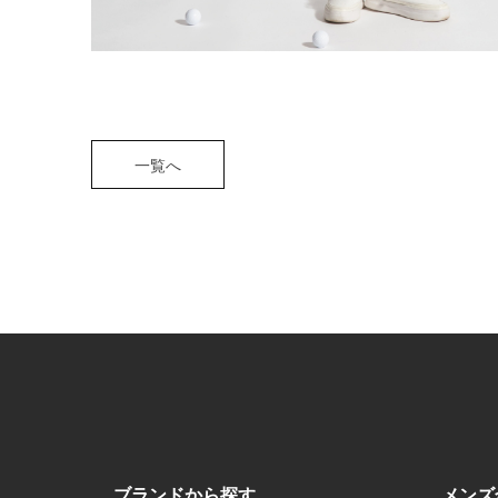
一覧へ
ブランドから探す
メンズ