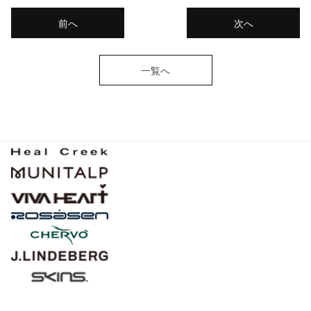
前へ
次へ
一覧へ