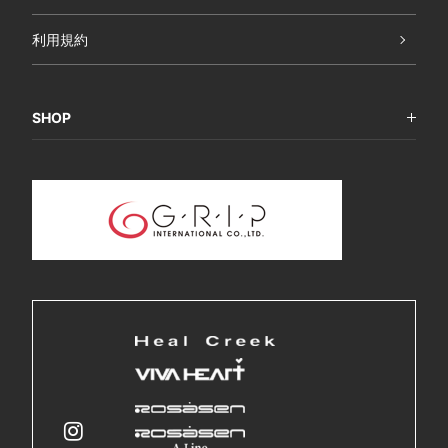
利用規約
SHOP