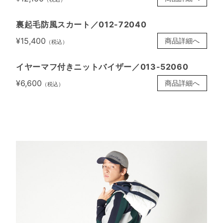
裏起毛防風スカート／012-72040
¥15,400
商品詳細へ
（税込）
イヤーマフ付きニットバイザー／013-52060
¥6,600
商品詳細へ
（税込）