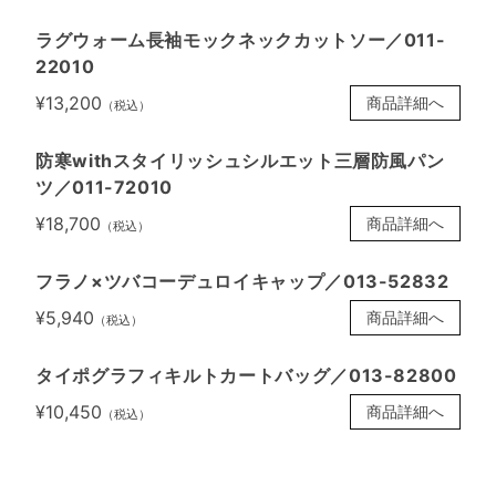
ラグウォーム長袖モックネックカットソー／011-
22010
¥13,200
商品詳細へ
（税込）
防寒withスタイリッシュシルエット三層防風パン
ツ／011-72010
¥18,700
商品詳細へ
（税込）
フラノ×ツバコーデュロイキャップ／013-52832
¥5,940
商品詳細へ
（税込）
タイポグラフィキルトカートバッグ／013-82800
¥10,450
商品詳細へ
（税込）