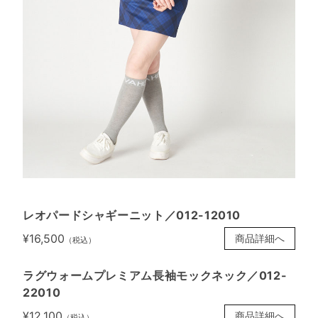
レオパードシャギーニット／012-12010
¥16,500
商品詳細へ
（税込）
ラグウォームプレミアム長袖モックネック／012-
22010
¥12,100
商品詳細へ
（税込）