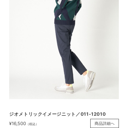
ジオメトリックイメージニット／011-12010
¥16,500
商品詳細へ
（税込）