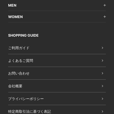
MEN
WOMEN
SHOPPING GUIDE
ご利用ガイド
よくあるご質問
お問い合わせ
会社概要
プライバシーポリシー
特定商取引法に基づく表記