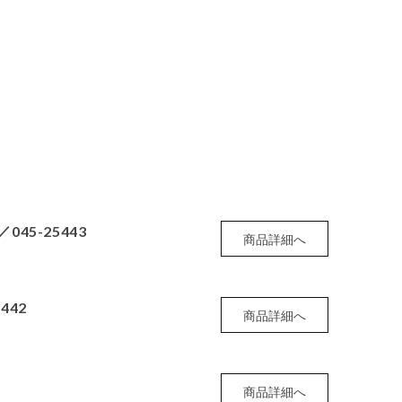
5-25443
商品詳細へ
442
商品詳細へ
商品詳細へ