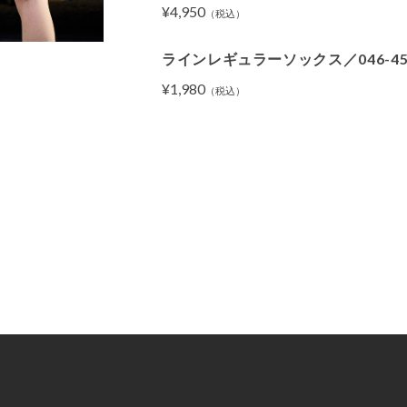
¥4,950
（税込）
ラインレギュラーソックス／046-45
¥1,980
（税込）