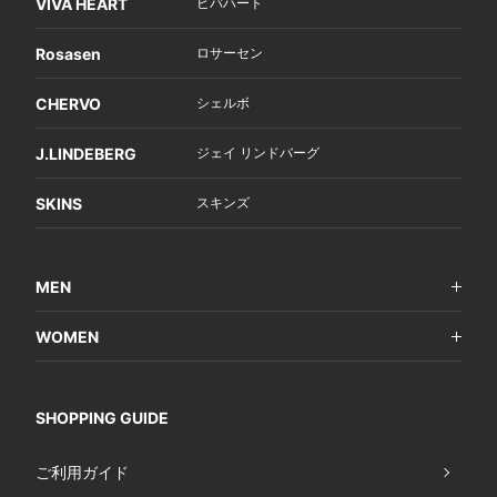
VIVA HEART
ビバハート
Rosasen
ロサーセン
CHERVO
シェルボ
J.LINDEBERG
ジェイ リンドバーグ
SKINS
スキンズ
MEN
WOMEN
SHOPPING GUIDE
ご利用ガイド