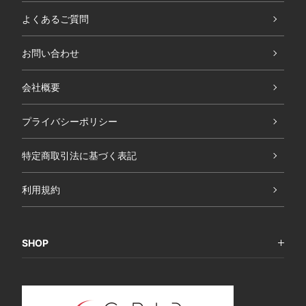
よくあるご質問
お問い合わせ
会社概要
プライバシーポリシー
特定商取引法に基づく表記
利用規約
SHOP