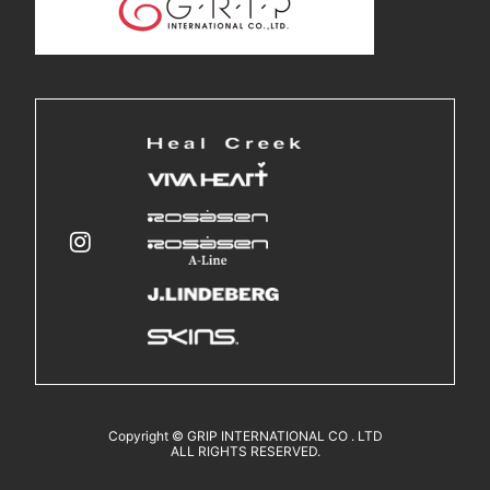
Copyright © GRIP INTERNATIONAL CO . LTD
ALL RIGHTS RESERVED.