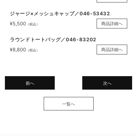
ジャージ×メッシュキャップ／046-53432
¥5,500
商品詳細へ
（税込）
ラウンドトートバッグ／046-83202
¥8,800
商品詳細へ
（税込）
前へ
次へ
一覧へ