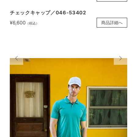
チェックキャップ／046-53402
¥6,600
商品詳細へ
（税込）