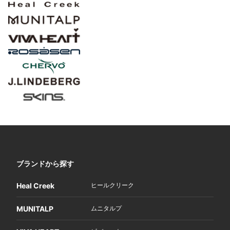
ブランドから探す
Heal Creek
ヒールクリーク
MUNITALP
ムニタルプ