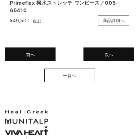
Primeflex 撥水ストレッチ ワンピース／005-
65410
¥49,500
商品詳細へ
（税込）
前へ
次へ
一覧へ