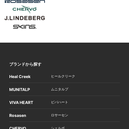
ブランドから探す
Heal Creek
ヒールクリーク
MUNITALP
ムニタルプ
VIVA HEART
ビバハート
Rosasen
ロサーセン
CHERVO
シェルボ