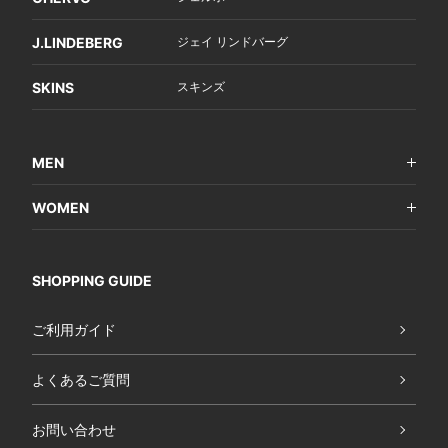
J.LINDEBERG
ジェイ リンドバーグ
SKINS
スキンズ
MEN
WOMEN
SHOPPING GUIDE
ご利用ガイド
よくあるご質問
お問い合わせ