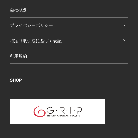
会社概要
プライバシーポリシー
特定商取引法に基づく表記
利用規約
SHOP