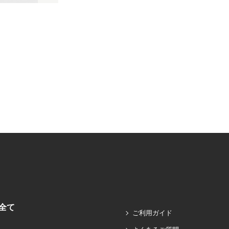
全て
ご利用ガイド