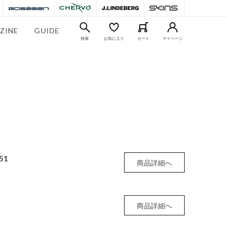
ZINE
GUIDE
検索
お気に入り
カート
マイページ
51
商品詳細へ
商品詳細へ