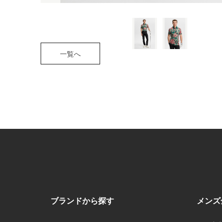
一覧へ
ブランドから探す
メンズ