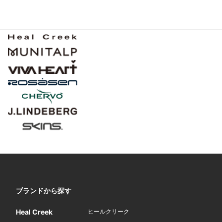
ブランドから探す
Heal Creek
ヒールクリーク