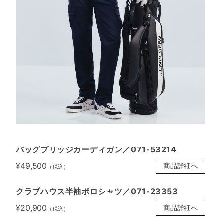
バッグブリッジカーディガン／071-53214
¥49,500
商品詳細へ
（税込）
クラブハウス半袖ポロシャツ／071-23353
¥20,900
商品詳細へ
（税込）