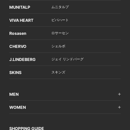
MUNITALP
ムニタルプ
VIVA HEART
ビバハート
Rosasen
ロサーセン
CHERVO
シェルボ
J.LINDEBERG
ジェイ リンドバーグ
SKINS
スキンズ
MEN
WOMEN
SHOPPING GUIDE