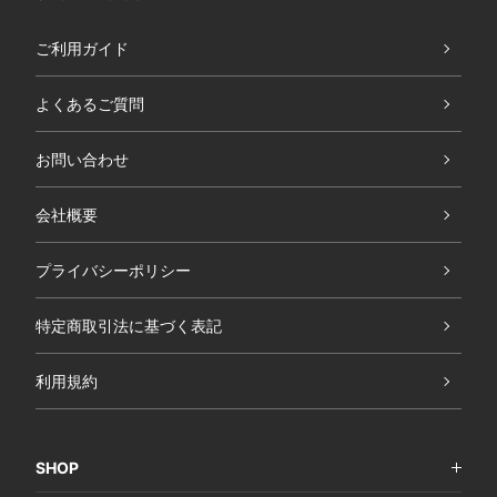
ご利用ガイド
よくあるご質問
お問い合わせ
会社概要
プライバシーポリシー
特定商取引法に基づく表記
利用規約
SHOP