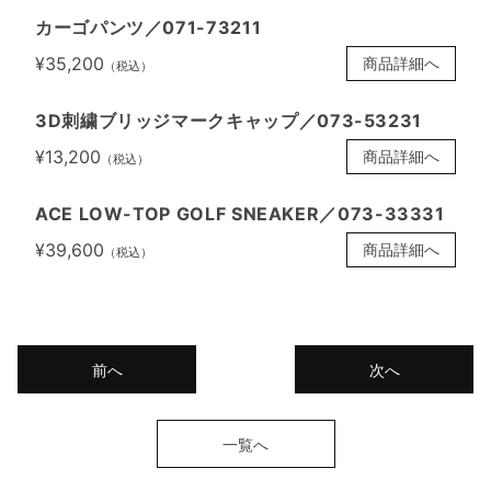
カーゴパンツ／071-73211
¥35,200
商品詳細へ
（税込）
3D刺繍ブリッジマークキャップ／073-53231
¥13,200
商品詳細へ
（税込）
ACE LOW-TOP GOLF SNEAKER／073-33331
¥39,600
商品詳細へ
（税込）
前へ
次へ
一覧へ