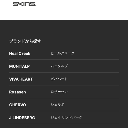
ブランドから探す
Heal Creek
ヒールクリーク
MUNITALP
ムニタルプ
VIVA HEART
ビバハート
Rosasen
ロサーセン
CHERVO
シェルボ
J.LINDEBERG
ジェイ リンドバーグ