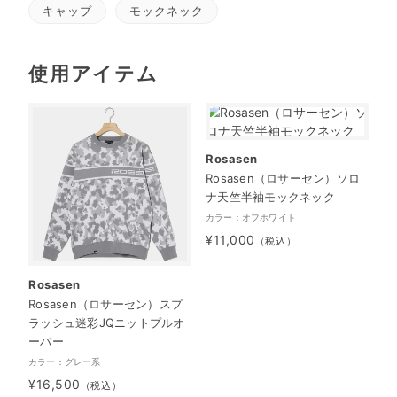
キャップ
モックネック
使用アイテム
Rosasen
Rosasen（ロサーセン）ソロ
ナ天竺半袖モックネック
カラー：オフホワイト
¥11,000
（税込）
Rosasen
Rosasen（ロサーセン）スプ
ラッシュ迷彩JQニットプルオ
ーバー
カラー：グレー系
¥16,500
（税込）