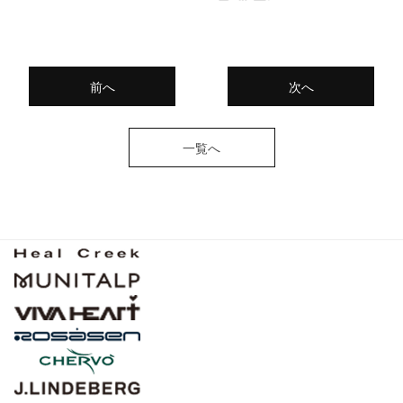
前へ
次へ
一覧へ