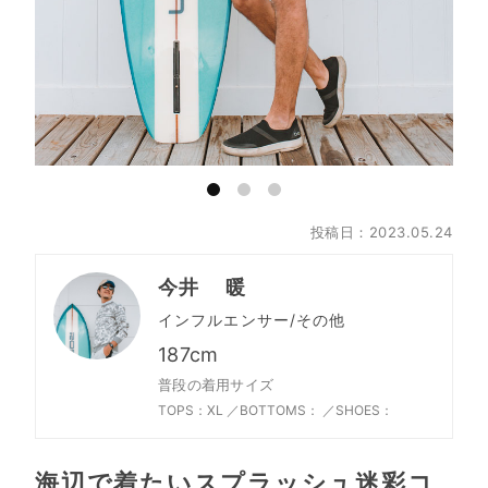
投稿日：2023.05.24
今井 暖
インフルエンサー/その他
187cm
普段の着用サイズ
TOPS：XL ／
BOTTOMS： ／
SHOES：
海辺で着たいスプラッシュ迷彩コ