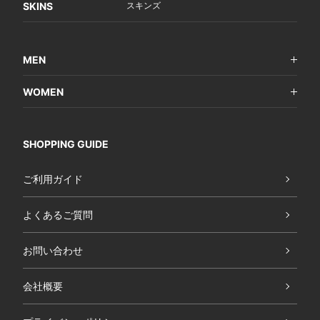
SKINS
スキンズ
MEN
WOMEN
SHOPPING GUIDE
ご利用ガイド
よくあるご質問
お問い合わせ
会社概要