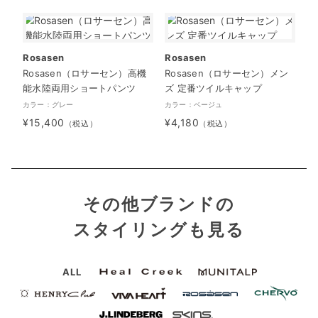
Rosasen
Rosasen
Rosasen（ロサーセン）高機
Rosasen（ロサーセン）メン
能水陸両用ショートパンツ
ズ 定番ツイルキャップ
カラー：グレー
カラー：ベージュ
¥15,400
¥4,180
（税込）
（税込）
その他ブランドの
スタイリングも見る
ALL