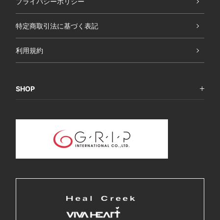
プライバシーポリシー
特定商取引法に基づく表記
利用規約
SHOP