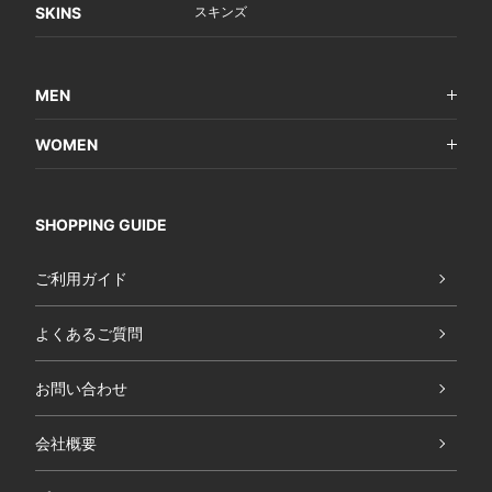
SKINS
スキンズ
MEN
WOMEN
SHOPPING GUIDE
ご利用ガイド
よくあるご質問
お問い合わせ
会社概要