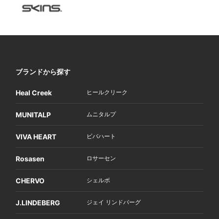
ブランドから探す
Heal Creek
ヒールクリーク
MUNITALP
ムニタルプ
VIVA HEART
ビバハート
Rosasen
ロサーセン
CHERVO
シェルボ
J.LINDEBERG
ジェイ リンドバーグ