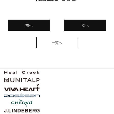
前へ
次へ
一覧へ