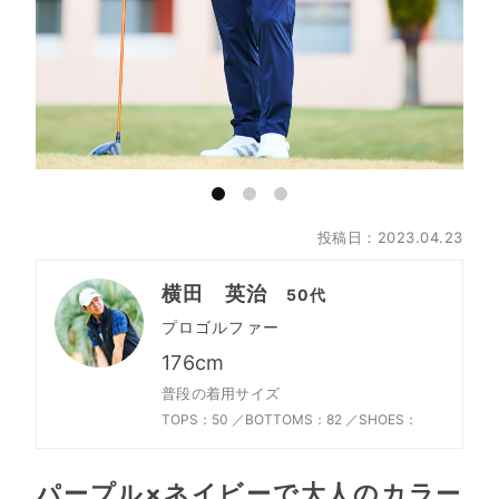
投稿日：2023.04.23
横田 英治
50代
プロゴルファー
176cm
普段の着用サイズ
TOPS：50 ／
BOTTOMS：82 ／
SHOES：
パープル×ネイビーで大人のカラー