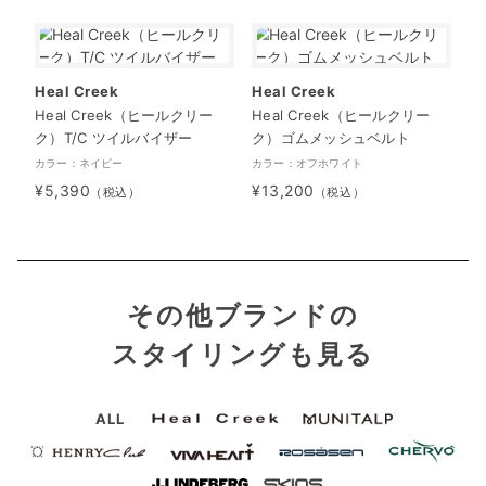
Heal Creek
Heal Creek
Heal Creek（ヒールクリー
Heal Creek（ヒールクリー
ク）T/C ツイルバイザー
ク）ゴムメッシュベルト
カラー：ネイビー
カラー：オフホワイト
¥5,390
¥13,200
（税込）
（税込）
その他ブランドの
スタイリングも見る
ALL