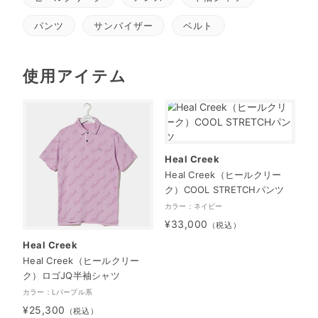
パンツ
サンバイザー
ベルト
使用アイテム
Heal Creek
Heal Creek（ヒールクリー
ク）COOL STRETCHパンツ
カラー：ネイビー
¥33,000
（税込）
Heal Creek
Heal Creek（ヒールクリー
ク）ロゴJQ半袖シャツ
カラー：Lパープル系
¥25,300
（税込）