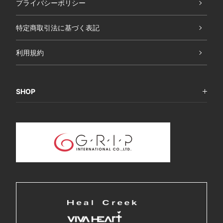
プライバシーポリシー
特定商取引法に基づく表記
利用規約
SHOP