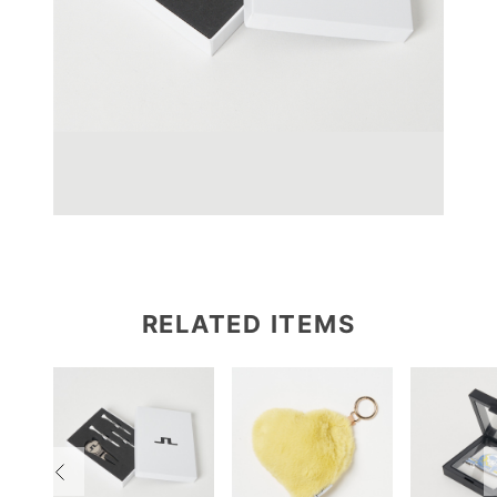
RELATED ITEMS