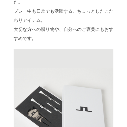
た。
プレー中も日常でも活躍する、ちょっとしたこだ
わりアイテム。
大切な方への贈り物や、自分へのご褒美にもおす
すめです。