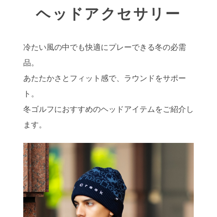
ヘッドアクセサリー
冷たい風の中でも快適にプレーできる冬の必需
品。
あたたかさとフィット感で、ラウンドをサポー
ト。
冬ゴルフにおすすめのヘッドアイテムをご紹介し
ます。