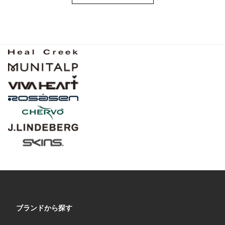
ブランドから探す