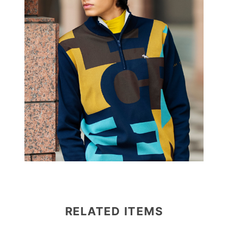
RELATED ITEMS