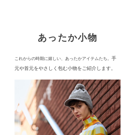
あったか小物
手
これからの時期に嬉しい、あったかアイテムたち。
元や首元をやさしく包む小物をご紹介します。