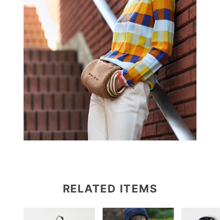
RELATED ITEMS