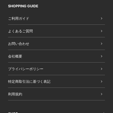
SHOPPING GUIDE
ご利用ガイド
よくあるご質問
お問い合わせ
会社概要
プライバシーポリシー
特定商取引法に基づく表記
利用規約