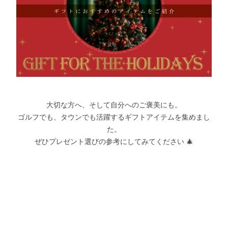
大切な方へ、そして自分へのご褒美にも。
ゴルフでも、タウンでも活躍するギフトアイテムを集めまし
た。
ぜひプレゼント選びの参考にしてみてください 🎄