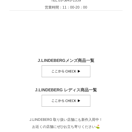
TEL:03-5843-1359
営業時間：11：00-20：00
J.LINDEBERGメンズ商品一覧
J.LINDEBERG レディス商品一覧
J.LINDEBERG 取り扱い店舗にも新作入荷中！
お近くの店舗にぜひお立ち寄りください⛳