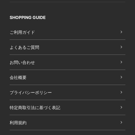
SHOPPING GUIDE
ご利用ガイド
よくあるご質問
お問い合わせ
会社概要
プライバシーポリシー
特定商取引法に基づく表記
利用規約