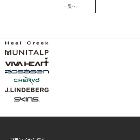
一覧へ
ブランドから探す